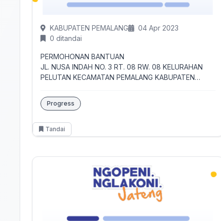
KABUPATEN PEMALANG
04 Apr 2023
0 ditandai
PERMOHONAN BANTUAN
JL. NUSA INDAH NO. 3 RT. 08 RW. 08 KELURAHAN
PELUTAN KECAMATAN PEMALANG KABUPATEN
PEMALANG
Progress
Tandai