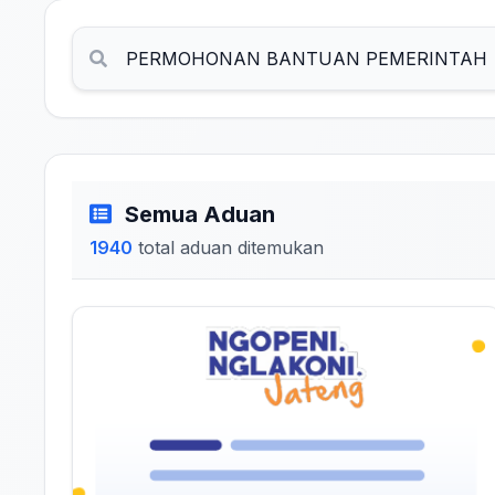
Semua Aduan
1940
total aduan ditemukan