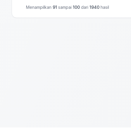
Menampilkan
91
sampai
100
dari
1940
hasil