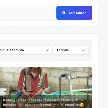
Cari Aduan