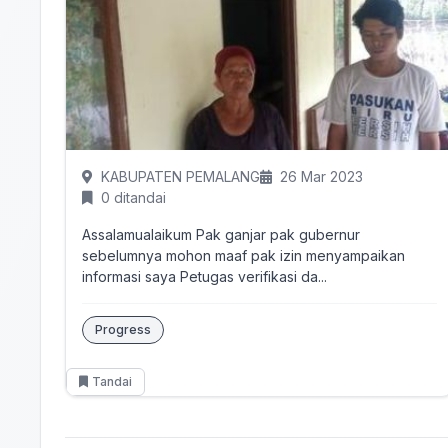
KABUPATEN PEMALANG
26 Mar 2023
0 ditandai
Assalamualaikum Pak ganjar pak gubernur
sebelumnya mohon maaf pak izin menyampaikan
informasi saya Petugas verifikasi da...
Progress
Tandai