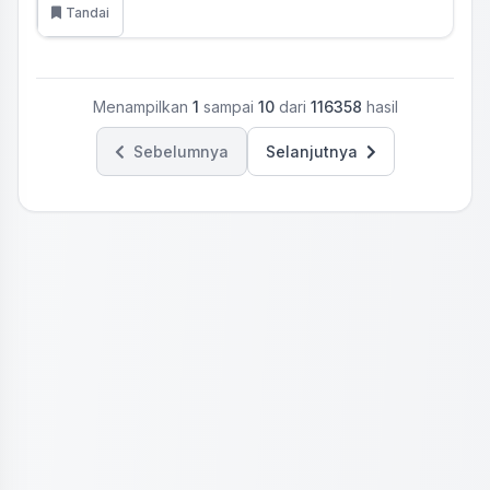
Tandai
Menampilkan
1
sampai
10
dari
116358
hasil
Sebelumnya
Selanjutnya