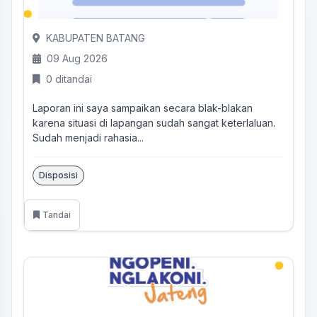
KABUPATEN BATANG
09 Aug 2026
0 ditandai
Laporan ini saya sampaikan secara blak-blakan
karena situasi di lapangan sudah sangat keterlaluan.
Sudah menjadi rahasia...
Disposisi
Tandai