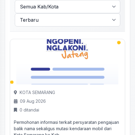
KOTA SEMARANG
09 Aug 2026
0 ditandai
Permohonan informasi terkait persyaratan pengajuan
balik nama sekaligus mutasi kendaraan mobil dari
Kota Semarang ke Kab...