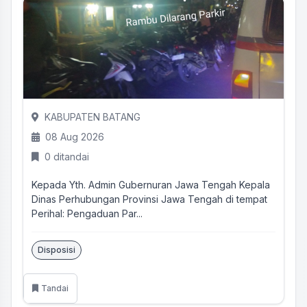
KABUPATEN BATANG
08 Aug 2026
0 ditandai
Kepada Yth. Admin Gubernuran Jawa Tengah Kepala
Dinas Perhubungan Provinsi Jawa Tengah di tempat
Perihal: Pengaduan Par...
Disposisi
Tandai