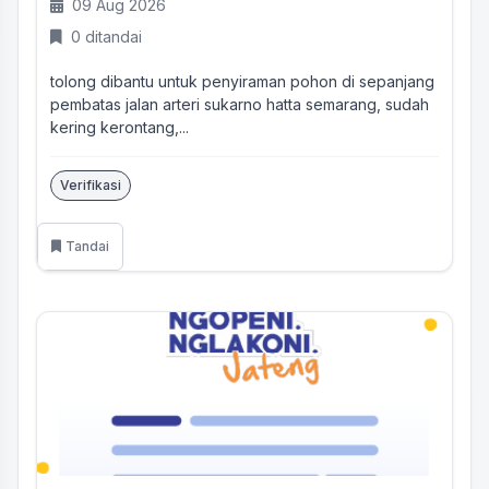
09 Aug 2026
0 ditandai
tolong dibantu untuk penyiraman pohon di sepanjang
pembatas jalan arteri sukarno hatta semarang, sudah
kering kerontang,...
Verifikasi
Tandai