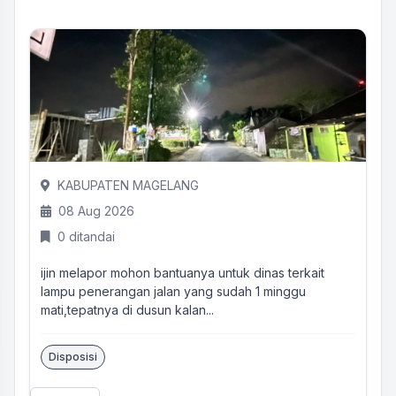
KABUPATEN MAGELANG
08 Aug 2026
0 ditandai
ijin melapor mohon bantuanya untuk dinas terkait
lampu penerangan jalan yang sudah 1 minggu
mati,tepatnya di dusun kalan...
Disposisi