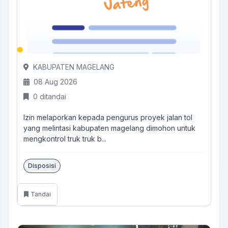
KABUPATEN MAGELANG
08 Aug 2026
0 ditandai
Izin melaporkan kepada pengurus proyek jalan tol
yang melintasi kabupaten magelang dimohon untuk
mengkontrol truk truk b...
Disposisi
Tandai