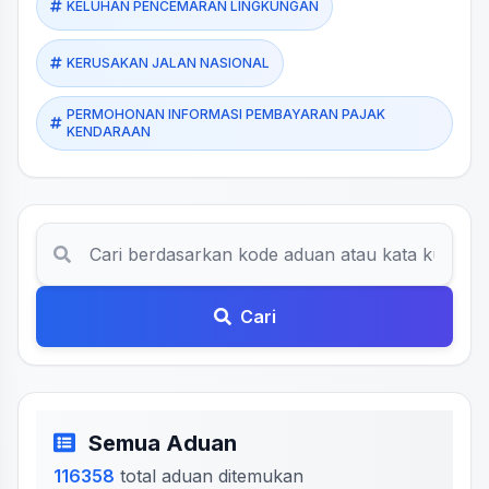
KELUHAN PENCEMARAN LINGKUNGAN
KERUSAKAN JALAN NASIONAL
PERMOHONAN INFORMASI PEMBAYARAN PAJAK
KENDARAAN
Cari
Semua Aduan
116358
total aduan ditemukan