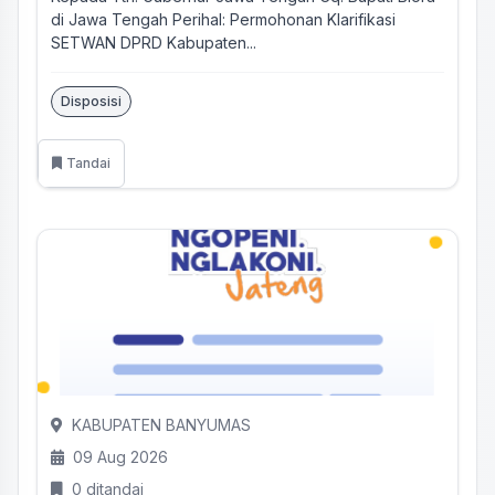
di Jawa Tengah Perihal: Permohonan Klarifikasi
SETWAN DPRD Kabupaten...
Disposisi
Tandai
KABUPATEN BANYUMAS
09 Aug 2026
0 ditandai