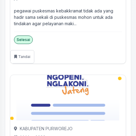
pegawai puskesmas kebakkramat tidak ada yang
hadir sama sekali di puskesmas mohon untuk ada
tindakan agar pelayanan maki...
Selesai
Tandai
KABUPATEN PURWOREJO