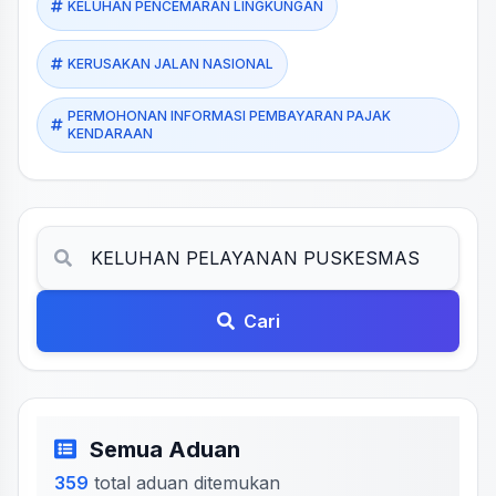
KELUHAN PENCEMARAN LINGKUNGAN
KERUSAKAN JALAN NASIONAL
PERMOHONAN INFORMASI PEMBAYARAN PAJAK
KENDARAAN
Cari
Semua Aduan
359
total aduan ditemukan