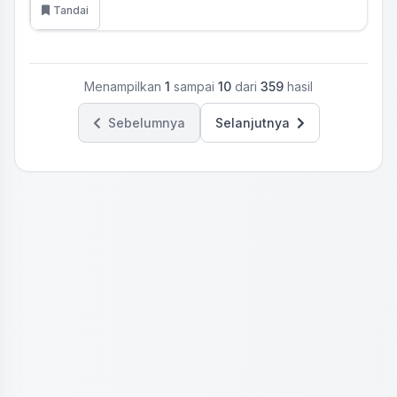
Tandai
Menampilkan
1
sampai
10
dari
359
hasil
Sebelumnya
Selanjutnya