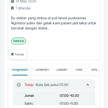
14 May 2026
1 ditandai
Bu dokter yang mriksa di poli lansia puskesmas
Ngombol judes dan galak kami pasien jadi takut untuk
berobat dengan dokte...
Selesai
Tandai