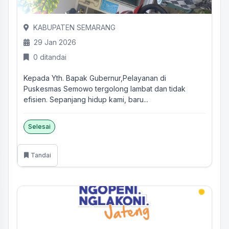
KABUPATEN SEMARANG
29 Jan 2026
0 ditandai
Kepada Yth. Bapak Gubernur,Pelayanan di
Puskesmas Semowo tergolong lambat dan tidak
efisien. Sepanjang hidup kami, baru...
Selesai
Tandai