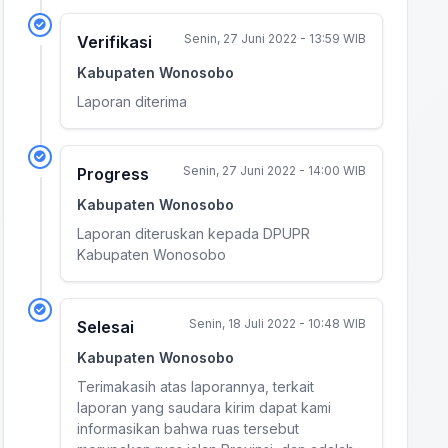
Senin, 27 Juni 2022 - 13:59 WIB
Verifikasi
Kabupaten Wonosobo
Laporan diterima
Senin, 27 Juni 2022 - 14:00 WIB
Progress
Kabupaten Wonosobo
Laporan diteruskan kepada DPUPR
Kabupaten Wonosobo
Senin, 18 Juli 2022 - 10:48 WIB
Selesai
Kabupaten Wonosobo
Terimakasih atas laporannya, terkait
laporan yang saudara kirim dapat kami
informasikan bahwa ruas tersebut