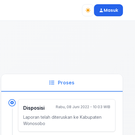
Masuk
Proses
Rabu, 08 Juni 2022 - 10:03 WIB
Disposisi
Laporan telah diteruskan ke Kabupaten
Wonosobo