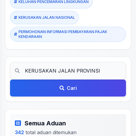
KELUHAN PENCEMARAN LINGKUNGAN
KERUSAKAN JALAN NASIONAL
PERMOHONAN INFORMASI PEMBAYARAN PAJAK
KENDARAAN
Cari
Semua Aduan
342
total aduan ditemukan