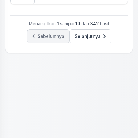
Menampilkan
1
sampai
10
dari
342
hasil
Sebelumnya
Selanjutnya