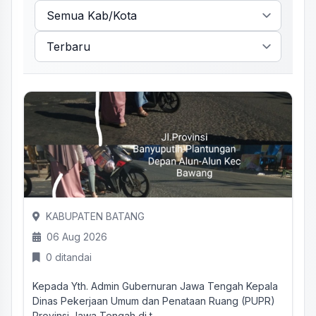
KABUPATEN BATANG
06 Aug 2026
0 ditandai
Kepada Yth. Admin Gubernuran Jawa Tengah Kepala
Dinas Pekerjaan Umum dan Penataan Ruang (PUPR)
Provinsi Jawa Tengah di t...