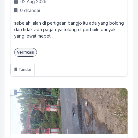
02 Aug 2026
0 ditandai
sebelah jalan di pertigaan bangjo itu ada yang bolong
dan tidak ada pagarnya tolong di perbaiki banyak
yang lewat mepet...
Verifikasi
Tandai