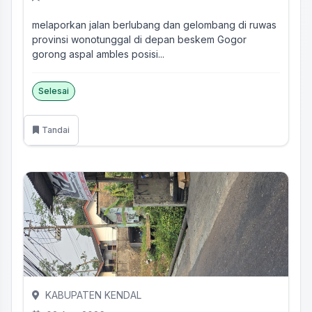
melaporkan jalan berlubang dan gelombang di ruwas
provinsi wonotunggal di depan beskem Gogor
gorong aspal ambles posisi...
Selesai
Tandai
KABUPATEN KENDAL