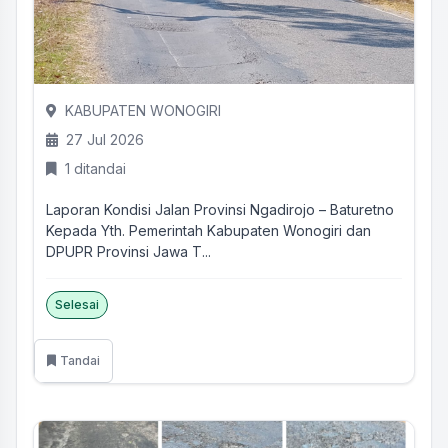
KABUPATEN WONOGIRI
27 Jul 2026
1 ditandai
Laporan Kondisi Jalan Provinsi Ngadirojo – Baturetno
Kepada Yth. Pemerintah Kabupaten Wonogiri dan
DPUPR Provinsi Jawa T...
Selesai
Tandai