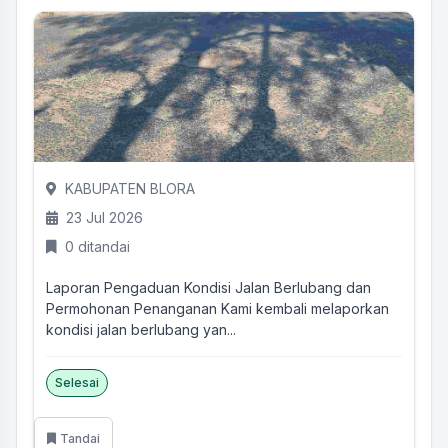
KABUPATEN BLORA
23 Jul 2026
0 ditandai
Laporan Pengaduan Kondisi Jalan Berlubang dan
Permohonan Penanganan Kami kembali melaporkan
kondisi jalan berlubang yan...
Selesai
Tandai