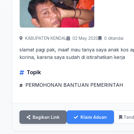
KABUPATEN KENDAL
02 May 2020
0 ditandai
slamat pagi pak, maaf mau tanya saya anak kos 
korina, karena saya sudah di istirahatkan kerja
Topik
PERMOHONAN BANTUAN PEMERINTAH
Bagikan Link
Klaim Aduan
Tand