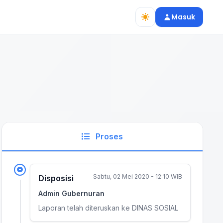
Masuk
Proses
Sabtu, 02 Mei 2020 - 12:10 WIB
Disposisi
Admin Gubernuran
Laporan telah diteruskan ke DINAS SOSIAL