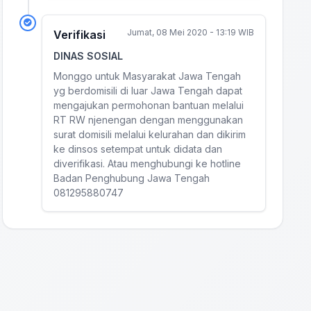
Jumat, 08 Mei 2020 - 13:19 WIB
Verifikasi
DINAS SOSIAL
Monggo untuk Masyarakat Jawa Tengah
yg berdomisili di luar Jawa Tengah dapat
mengajukan permohonan bantuan melalui
RT RW njenengan dengan menggunakan
surat domisili melalui kelurahan dan dikirim
ke dinsos setempat untuk didata dan
diverifikasi. Atau menghubungi ke hotline
Badan Penghubung Jawa Tengah
081295880747