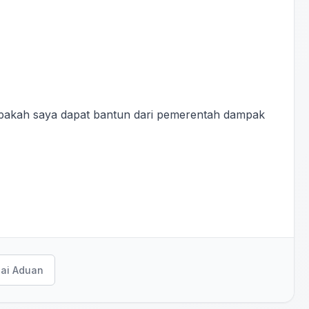
apakah saya dapat bantun dari pemerentah dampak
ai Aduan