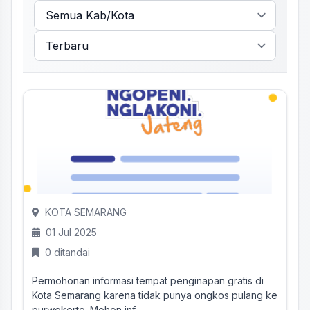
KOTA SEMARANG
01 Jul 2025
0 ditandai
Permohonan informasi tempat penginapan gratis di
Kota Semarang karena tidak punya ongkos pulang ke
purwokerto. Mohon inf...