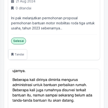
21 Aug 2024
0 ditandai
Ini pak melanjutkan permohonan proposal
permohonan bantuan motor mobilitas roda tiga untuk
usaha, tahun 2023 sebenarnya...
Selesai
Tandai