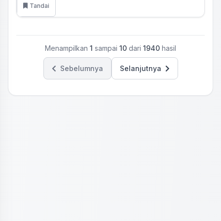
Tandai
Menampilkan
1
sampai
10
dari
1940
hasil
Sebelumnya
Selanjutnya