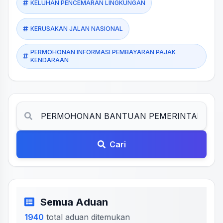
KELUHAN PENCEMARAN LINGKUNGAN
KERUSAKAN JALAN NASIONAL
PERMOHONAN INFORMASI PEMBAYARAN PAJAK
KENDARAAN
Cari
Semua Aduan
1940
total aduan ditemukan