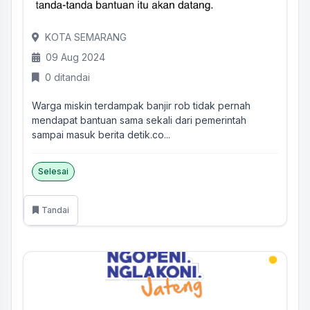
KOTA SEMARANG
09 Aug 2024
0 ditandai
Warga miskin terdampak banjir rob tidak pernah
mendapat bantuan sama sekali dari pemerintah
sampai masuk berita detik.co...
Selesai
Tandai