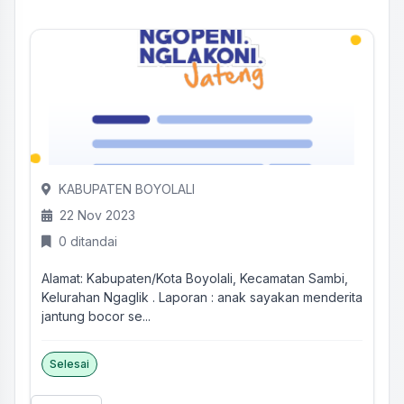
KABUPATEN BOYOLALI
22 Nov 2023
0 ditandai
Alamat: Kabupaten/Kota Boyolali, Kecamatan Sambi,
Kelurahan Ngaglik . Laporan : anak sayakan menderita
jantung bocor se...
Selesai