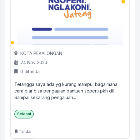
KOTA PEKALONGAN
24 Nov 2023
0 ditandai
Tetangga saya ada yg kurang mampu, bagaimana
cara biar bisa pengajuan bantuan seperti pkh dll
Sampai sekarang pengajuan...
Selesai
Tandai