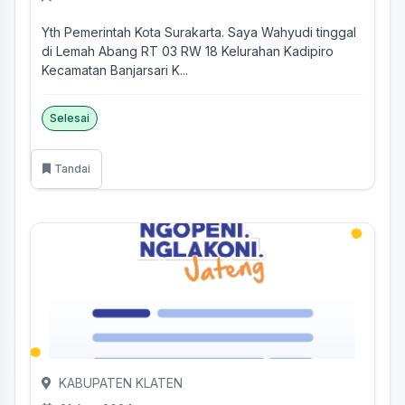
Yth Pemerintah Kota Surakarta. Saya Wahyudi tinggal
di Lemah Abang RT 03 RW 18 Kelurahan Kadipiro
Kecamatan Banjarsari K...
Selesai
Tandai
KABUPATEN KLATEN