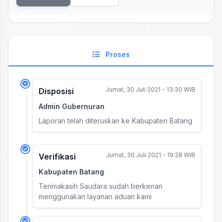
Proses
Jumat, 30 Juli 2021 - 13:30 WIB
Disposisi
Admin Gubernuran
Laporan telah diteruskan ke Kabupaten Batang
Jumat, 30 Juli 2021 - 19:28 WIB
Verifikasi
Kabupaten Batang
Terimakasih Saudara sudah berkenan
menggunakan layanan aduan kami