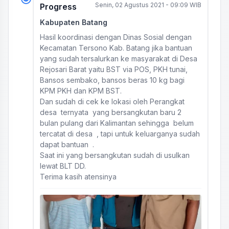
Senin, 02 Agustus 2021 - 09:09 WIB
Progress
Kabupaten Batang
Hasil koordinasi dengan Dinas Sosial dengan
Kecamatan Tersono Kab. Batang jika bantuan
yang sudah tersalurkan ke masyarakat di Desa
Rejosari Barat yaitu BST via POS, PKH tunai,
Bansos sembako, bansos beras 10 kg bagi
KPM PKH dan KPM BST.
Dan sudah di cek ke lokasi oleh Perangkat
desa ternyata yang bersangkutan baru 2
bulan pulang dari Kalimantan sehingga belum
tercatat di desa , tapi untuk keluarganya sudah
dapat bantuan .
Saat ini yang bersangkutan sudah di usulkan
lewat BLT DD.
Terima kasih atensinya