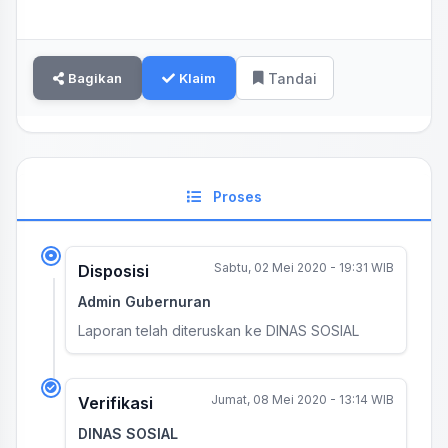
Bagikan
Klaim
Tandai
Proses
Sabtu, 02 Mei 2020 - 19:31 WIB
Disposisi
Admin Gubernuran
Laporan telah diteruskan ke DINAS SOSIAL
Jumat, 08 Mei 2020 - 13:14 WIB
Verifikasi
DINAS SOSIAL