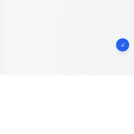
Dinas Komunikasi, Informatika dan Digital
Provinsi Jawa
Tengah