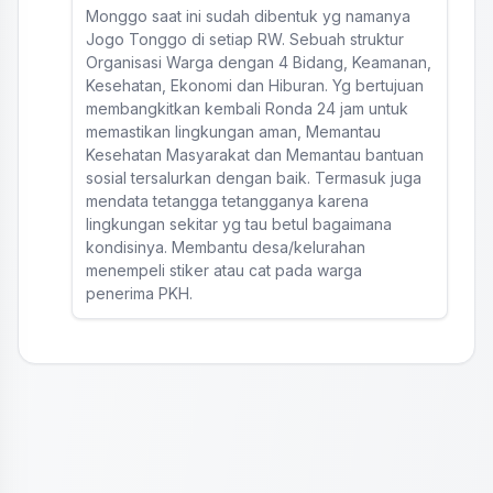
Monggo saat ini sudah dibentuk yg namanya
Jogo Tonggo di setiap RW. Sebuah struktur
Organisasi Warga dengan 4 Bidang, Keamanan,
Kesehatan, Ekonomi dan Hiburan. Yg bertujuan
membangkitkan kembali Ronda 24 jam untuk
memastikan lingkungan aman, Memantau
Kesehatan Masyarakat dan Memantau bantuan
sosial tersalurkan dengan baik. Termasuk juga
mendata tetangga tetangganya karena
lingkungan sekitar yg tau betul bagaimana
kondisinya. Membantu desa/kelurahan
menempeli stiker atau cat pada warga
penerima PKH.