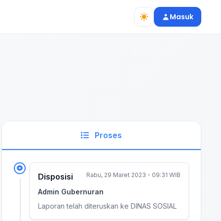
Masuk
Proses
Rabu, 29 Maret 2023 - 09:31 WIB
Disposisi
Admin Gubernuran
Laporan telah diteruskan ke DINAS SOSIAL