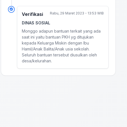
Rabu, 29 Maret 2023 - 13:53 WIB
Verifikasi
DINAS SOSIAL
Monggo adapun bantuan terkait yang ada
saat ini yaitu bantuan PKH yg ditujukan
kepada Keluarga Miskin dengan Ibu
Hamil/Anak Balita/Anak usia sekolah.
Seluruh bantuan tersebut diusulkan oleh
desa/kelurahan.