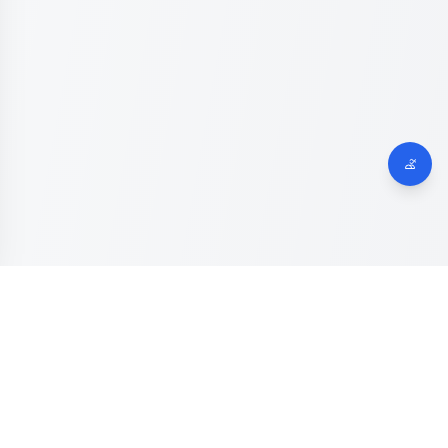
Dinas Komunikasi, Informatika dan Digital
Provinsi Jawa