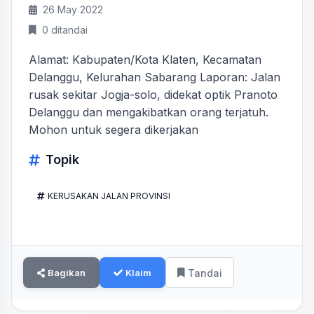
26 May 2022
0 ditandai
Alamat: Kabupaten/Kota Klaten, Kecamatan
Delanggu, Kelurahan Sabarang Laporan: Jalan
rusak sekitar Jogja-solo, didekat optik Pranoto
Delanggu dan mengakibatkan orang terjatuh.
Mohon untuk segera dikerjakan
Topik
KERUSAKAN JALAN PROVINSI
Bagikan
Klaim
Tandai