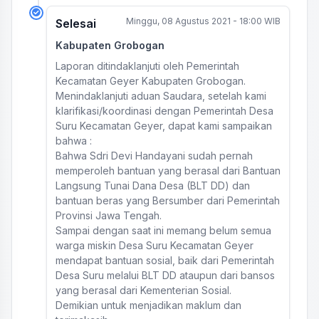
Minggu, 08 Agustus 2021 - 18:00 WIB
Selesai
Kabupaten Grobogan
Laporan ditindaklanjuti oleh Pemerintah
Kecamatan Geyer Kabupaten Grobogan.
Menindaklanjuti aduan Saudara, setelah kami
klarifikasi/koordinasi dengan Pemerintah Desa
Suru Kecamatan Geyer, dapat kami sampaikan
bahwa :
Bahwa Sdri Devi Handayani sudah pernah
memperoleh bantuan yang berasal dari Bantuan
Langsung Tunai Dana Desa (BLT DD) dan
bantuan beras yang Bersumber dari Pemerintah
Provinsi Jawa Tengah.
Sampai dengan saat ini memang belum semua
warga miskin Desa Suru Kecamatan Geyer
mendapat bantuan sosial, baik dari Pemerintah
Desa Suru melalui BLT DD ataupun dari bansos
yang berasal dari Kementerian Sosial.
Demikian untuk menjadikan maklum dan