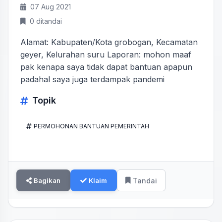
07 Aug 2021
0 ditandai
Alamat: Kabupaten/Kota grobogan, Kecamatan
geyer, Kelurahan suru Laporan: mohon maaf
pak kenapa saya tidak dapat bantuan apapun
padahal saya juga terdampak pandemi
Topik
PERMOHONAN BANTUAN PEMERINTAH
Bagikan
Klaim
Tandai