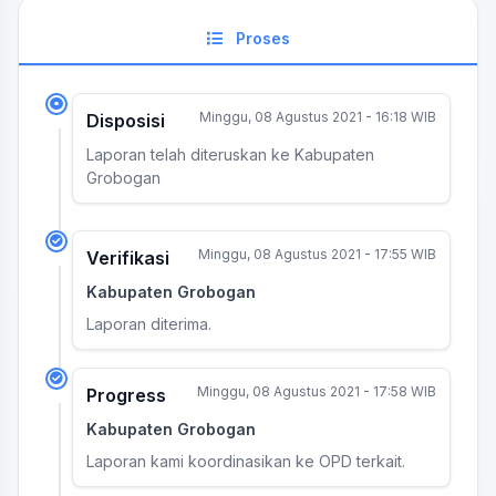
Proses
Minggu, 08 Agustus 2021 - 16:18 WIB
Disposisi
Laporan telah diteruskan ke Kabupaten
Grobogan
Minggu, 08 Agustus 2021 - 17:55 WIB
Verifikasi
Kabupaten Grobogan
Laporan diterima.
Minggu, 08 Agustus 2021 - 17:58 WIB
Progress
Kabupaten Grobogan
Laporan kami koordinasikan ke OPD terkait.