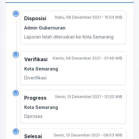
Rabu, 08 Desember 2021 - 15:04 WIB
Disposisi
Admin Gubernuran
Laporan telah diteruskan ke Kota Semarang
Kamis, 09 Desember 2021 - 01:46 WIB
Verifikasi
Kota Semarang
Diverifikasi
Senin, 13 Desember 2021 - 01:20 WIB
Progress
Kota Semarang
Diproses
Senin, 13 Desember 2021 - 08:03 WIB
Selesai