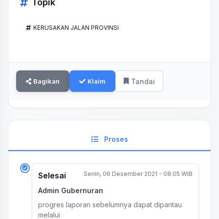
Topik
KERUSAKAN JALAN PROVINSI
Bagikan
Klaim
Tandai
Proses
Senin, 06 Desember 2021 - 08:05 WIB
Selesai
Admin Gubernuran
progres laporan sebelumnya dapat dipantau
melalui