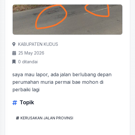
KABUPATEN KUDUS
25 May 2026
0 ditandai
saya mau lapor, ada jalan berlubang depan
perumahan muria permai bae mohon di
perbaiki lagi
Topik
KERUSAKAN JALAN PROVINSI