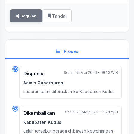
Bagikan
Tandai
Proses
Senin, 25 Mei 2026 - 08:10 WIB
Disposisi
Admin Gubernuran
Laporan telah diteruskan ke Kabupaten Kudus
Senin, 25 Mei 2026 - 11:23 WIB
Dikembalikan
Kabupaten Kudus
Jalan tersebut berada di bawah kewenangan