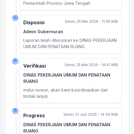
Pemerintah Provinsi Jawa Tengah
Senin, 25 Mei 2026 - 11:28 WIB
Disposisi
Admin Gubernuran
Laporan telah diteruskan ke DINAS PEKERJAAN
UMUM DAN PENATAAN RUANG
Senin, 25 Mei 2026 - 14:41 WIB
Verifikasi
DINAS PEKERJAAN UMUM DAN PENATAAN
RUANG
matur nuwun, akan kami koordinasikan dan
tindak lanjuti.
Senin, 01 Juni 2026 - 14:39 WIB
Progress
DINAS PEKERJAAN UMUM DAN PENATAAN
RUANG