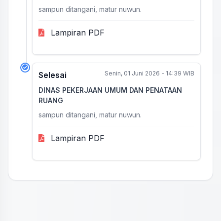
sampun ditangani, matur nuwun.
Lampiran PDF
Senin, 01 Juni 2026 - 14:39 WIB
Selesai
DINAS PEKERJAAN UMUM DAN PENATAAN
RUANG
sampun ditangani, matur nuwun.
Lampiran PDF