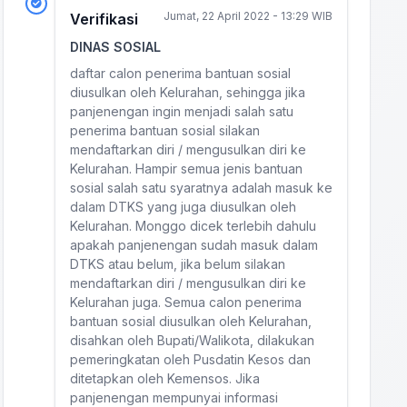
Jumat, 22 April 2022 - 13:29 WIB
Verifikasi
DINAS SOSIAL
daftar calon penerima bantuan sosial
diusulkan oleh Kelurahan, sehingga jika
panjenengan ingin menjadi salah satu
penerima bantuan sosial silakan
mendaftarkan diri / mengusulkan diri ke
Kelurahan. Hampir semua jenis bantuan
sosial salah satu syaratnya adalah masuk ke
dalam DTKS yang juga diusulkan oleh
Kelurahan. Monggo dicek terlebih dahulu
apakah panjenengan sudah masuk dalam
DTKS atau belum, jika belum silakan
mendaftarkan diri / mengusulkan diri ke
Kelurahan juga. Semua calon penerima
bantuan sosial diusulkan oleh Kelurahan,
disahkan oleh Bupati/Walikota, dilakukan
pemeringkatan oleh Pusdatin Kesos dan
ditetapkan oleh Kemensos. Jika
panjenengan mempunyai informasi