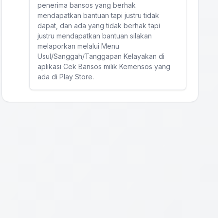
penerima bansos yang berhak
mendapatkan bantuan tapi justru tidak
dapat, dan ada yang tidak berhak tapi
justru mendapatkan bantuan silakan
melaporkan melalui Menu
Usul/Sanggah/Tanggapan Kelayakan di
aplikasi Cek Bansos milik Kemensos yang
ada di Play Store.