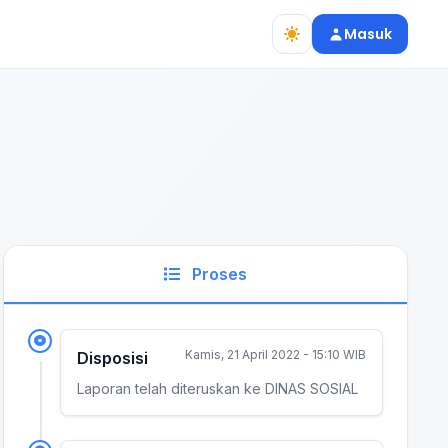
Masuk
Proses
Kamis, 21 April 2022 - 15:10 WIB
Disposisi
Laporan telah diteruskan ke DINAS SOSIAL