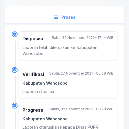
Proses
Rabu, 24 November 2021 - 17:14 WIB
Disposisi
Laporan telah diteruskan ke Kabupaten
Wonosobo
Sabtu, 27 November 2021 - 05:38 WIB
Verifikasi
Kabupaten Wonosobo
Laporan diterima
Kamis, 02 Desember 2021 - 09:28 WIB
Progress
Kabupaten Wonosobo
Laporan diteruskan kepada Dinas PUPR