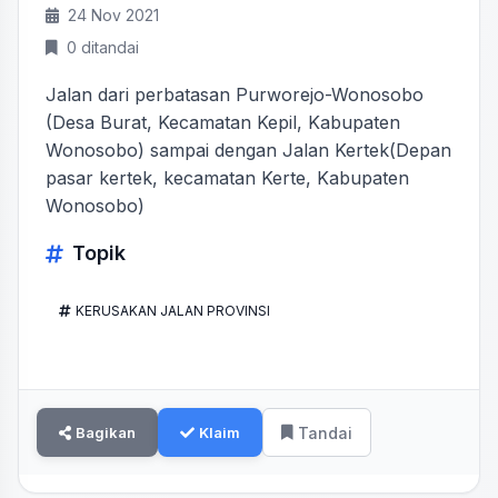
24 Nov 2021
0 ditandai
Jalan dari perbatasan Purworejo-Wonosobo
(Desa Burat, Kecamatan Kepil, Kabupaten
Wonosobo) sampai dengan Jalan Kertek(Depan
pasar kertek, kecamatan Kerte, Kabupaten
Wonosobo)
Topik
KERUSAKAN JALAN PROVINSI
Bagikan
Klaim
Tandai