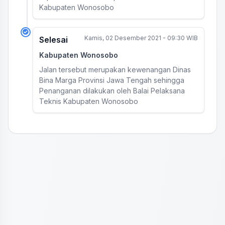
Kabupaten Wonosobo
Kamis, 02 Desember 2021 - 09:30 WIB
Selesai
Kabupaten Wonosobo
Jalan tersebut merupakan kewenangan Dinas
Bina Marga Provinsi Jawa Tengah sehingga
Penanganan dilakukan oleh Balai Pelaksana
Teknis Kabupaten Wonosobo