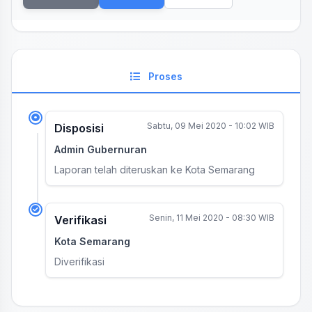
Proses
Sabtu, 09 Mei 2020 - 10:02 WIB
Disposisi
Admin Gubernuran
Laporan telah diteruskan ke Kota Semarang
Senin, 11 Mei 2020 - 08:30 WIB
Verifikasi
Kota Semarang
Diverifikasi