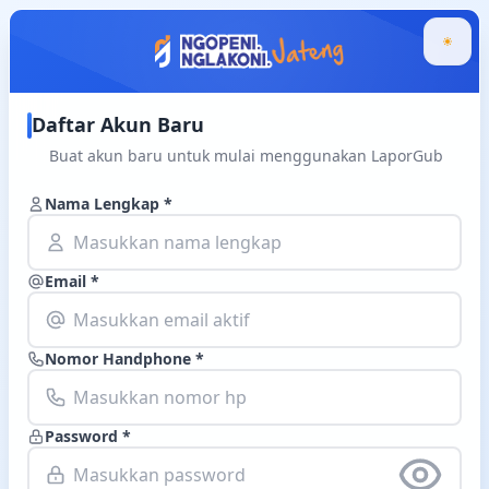
Daftar Akun Baru
Buat akun baru untuk mulai menggunakan LaporGub
Nama Lengkap *
Email *
Nomor Handphone *
Password *