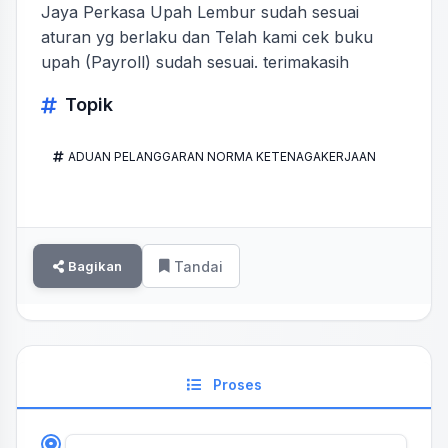
Jaya Perkasa Upah Lembur sudah sesuai
aturan yg berlaku dan Telah kami cek buku
upah (Payroll) sudah sesuai. terimakasih
Topik
ADUAN PELANGGARAN NORMA KETENAGAKERJAAN
Bagikan
Tandai
Proses