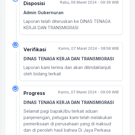
Rabu, 06 Maret 2024 - 09:39 WIB
Disposisi
Admin Gubernuran
Laporan telah diteruskan ke DINAS TENAGA
KERJA DAN TRANSMIGRASI
Kamis, 07 Maret 2024 - 08:58 WIB
Verifikasi
DINAS TENAGA KERJA DAN TRANSMIGRASI
Laporan kami terima dan akan ditindaklanjuti
oleh bidang terkait
Kamis, 07 Maret 2024 - 09:09 WIB
Progress
DINAS TENAGA KERJA DAN TRANSMIGRASI
Selamat pagi bapak/ibu terkait aduan
panjenengan, petugas kami telah melakukan
pemeriksaan di perusahaan yang di maksud
dan di peroleh hasil bahwa Di Jaya Perkasa