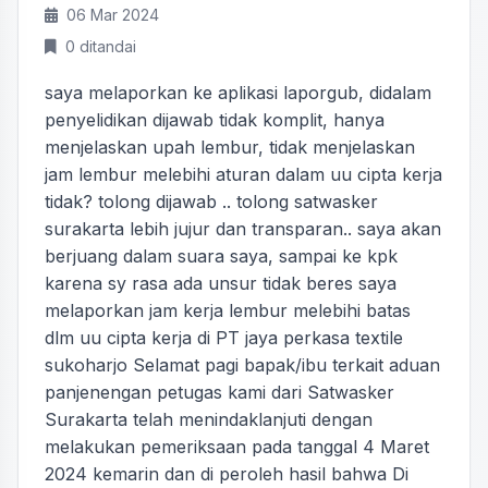
06 Mar 2024
0 ditandai
saya melaporkan ke aplikasi laporgub, didalam
penyelidikan dijawab tidak komplit, hanya
menjelaskan upah lembur, tidak menjelaskan
jam lembur melebihi aturan dalam uu cipta kerja
tidak? tolong dijawab .. tolong satwasker
surakarta lebih jujur dan transparan.. saya akan
berjuang dalam suara saya, sampai ke kpk
karena sy rasa ada unsur tidak beres saya
melaporkan jam kerja lembur melebihi batas
dlm uu cipta kerja di PT jaya perkasa textile
sukoharjo Selamat pagi bapak/ibu terkait aduan
panjenengan petugas kami dari Satwasker
Surakarta telah menindaklanjuti dengan
melakukan pemeriksaan pada tanggal 4 Maret
2024 kemarin dan di peroleh hasil bahwa Di