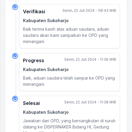
Senin, 22 Juli 2024 - 08:43 WIB
Verifikasi
Kabupaten Sukoharjo
Baik terima kasih atas aduan saudara, aduan
saudara akan kami sampaikan ke OPD yang
menangani
Senin, 22 Juli 2024 - 11:36 WIB
Progress
Kabupaten Sukoharjo
Baik, aduan saudara telah sampai ke OPD yang
menangani
Senin, 22 Juli 2024 - 11:38 WIB
Selesai
Kabupaten Sukoharjo
Jawaban dari OPD, yang bersangkutan di suruh
datang ke DISPERNAKER Bidang HI, Gedung