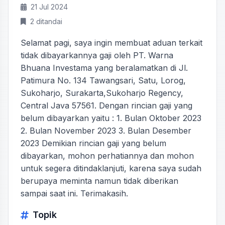
21 Jul 2024
2 ditandai
Selamat pagi, saya ingin membuat aduan terkait
tidak dibayarkannya gaji oleh PT. Warna
Bhuana Investama yang beralamatkan di Jl.
Patimura No. 134 Tawangsari, Satu, Lorog,
Sukoharjo, Surakarta,Sukoharjo Regency,
Central Java 57561. Dengan rincian gaji yang
belum dibayarkan yaitu : 1. Bulan Oktober 2023
2. Bulan November 2023 3. Bulan Desember
2023 Demikian rincian gaji yang belum
dibayarkan, mohon perhatiannya dan mohon
untuk segera ditindaklanjuti, karena saya sudah
berupaya meminta namun tidak diberikan
sampai saat ini. Terimakasih.
Topik