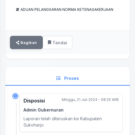
ADUAN PELANGGARAN NORMA KETENAGAKERJAAN
Bagikan
Tandai
Proses
Minggu, 21 Juli 2024 - 08:25 WIB
Disposisi
Admin Gubernuran
Laporan telah diteruskan ke Kabupaten
Sukoharjo