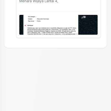
Menara Wijaya Lantai 4,