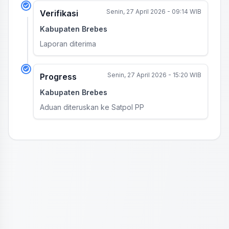
Senin, 27 April 2026 - 09:14 WIB
Verifikasi
Kabupaten Brebes
Laporan diterima
Senin, 27 April 2026 - 15:20 WIB
Progress
Kabupaten Brebes
Aduan diteruskan ke Satpol PP