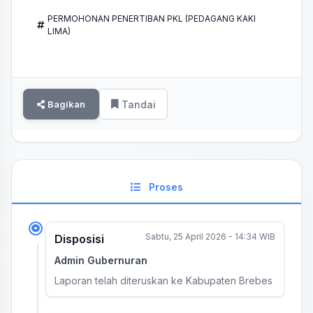
PERMOHONAN PENERTIBAN PKL (PEDAGANG KAKI
LIMA)
Bagikan
Tandai
Proses
Sabtu, 25 April 2026 - 14:34 WIB
Disposisi
Admin Gubernuran
Laporan telah diteruskan ke Kabupaten Brebes