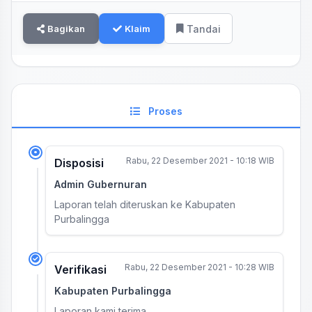
Bagikan
Klaim
Tandai
Proses
Rabu, 22 Desember 2021 - 10:18 WIB
Disposisi
Admin Gubernuran
Laporan telah diteruskan ke Kabupaten
Purbalingga
Rabu, 22 Desember 2021 - 10:28 WIB
Verifikasi
Kabupaten Purbalingga
Laporan kami terima