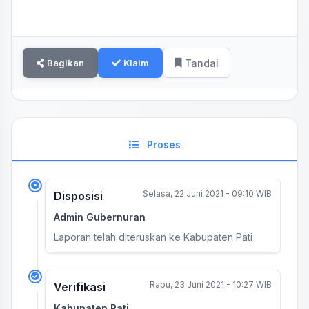
Bagikan
Klaim
Tandai
Proses
Selasa, 22 Juni 2021 - 09:10 WIB
Disposisi
Admin Gubernuran
Laporan telah diteruskan ke Kabupaten Pati
Rabu, 23 Juni 2021 - 10:27 WIB
Verifikasi
Kabupaten Pati