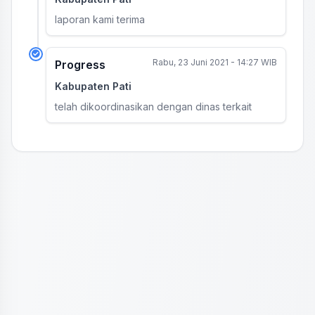
laporan kami terima
Rabu, 23 Juni 2021 - 14:27 WIB
Progress
Kabupaten Pati
telah dikoordinasikan dengan dinas terkait