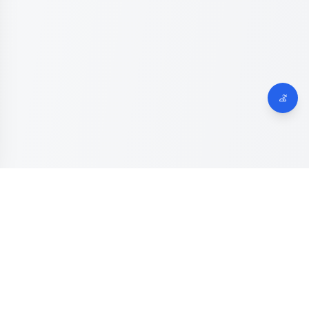
Dinas Komunikasi, Informatika dan Digital
Provinsi Jawa
Tengah