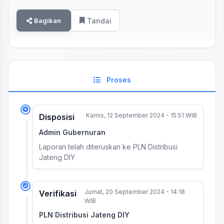
Bagikan
Tandai
Proses
Kamis, 12 September 2024 - 15:51 WIB
Disposisi
Admin Gubernuran
Laporan telah diteruskan ke PLN Distribusi
Jateng DIY
Jumat, 20 September 2024 - 14:18
Verifikasi
WIB
PLN Distribusi Jateng DIY