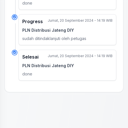
done
Jumat, 20 September 2024 - 14:19 WIB
Progress
PLN Distribusi Jateng DIY
sudah ditindaklanjuti oleh petugas
Jumat, 20 September 2024 - 14:19 WIB
Selesai
PLN Distribusi Jateng DIY
done