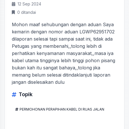
12 Sep 2024
0 ditandai
Mohon maaf sehubungan dengan aduan Saya
kemarin dengan nomor aduan LGWP62951702
dilaporan selesai tapi sampai saat ini, tidak ada
Petugas yang membenahi,,tolong lebih di
perhatikan kenyamanan masyarakat,,masa iya
kabel utama tingginya lebih tinggi pohon pisang
bukan kah itu sangat bahaya,,tolong jika
memang belum selesai ditindaklanjuti laporan
jangan diselesaikan dulu
Topik
PERMOHONAN PERAPIHAN KABEL DI RUAS JALAN