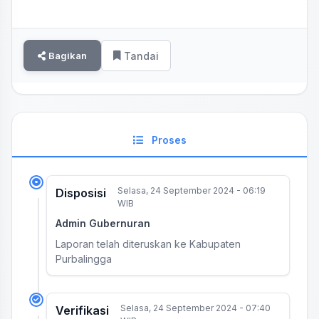
Bagikan
Tandai
Proses
Selasa, 24 September 2024 - 06:19
Disposisi
WIB
Admin Gubernuran
Laporan telah diteruskan ke Kabupaten
Purbalingga
Selasa, 24 September 2024 - 07:40
Verifikasi