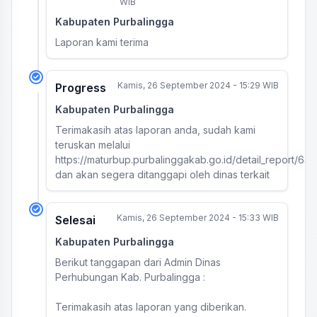
WIB
Kabupaten Purbalingga
Laporan kami terima
Kamis, 26 September 2024 - 15:29 WIB
Progress
Kabupaten Purbalingga
Terimakasih atas laporan anda, sudah kami
teruskan melalui
https://maturbup.purbalinggakab.go.id/detail_report/63
dan akan segera ditanggapi oleh dinas terkait
Kamis, 26 September 2024 - 15:33 WIB
Selesai
Kabupaten Purbalingga
Berikut tanggapan dari Admin Dinas
Perhubungan Kab. Purbalingga :
Terimakasih atas laporan yang diberikan.