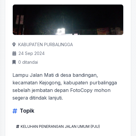
KABUPATEN PURBALINGGA
24 Sep 2024
0 ditandai
Lampu Jalan Mati di desa bandingan,
kecamatan Kejogong, kabupaten purbalingga
sebelah jembatan depan FotoCopy mohon
segera ditindak lanjuti.
Topik
KELUHAN PENERANGAN JALAN UMUM (PJU)