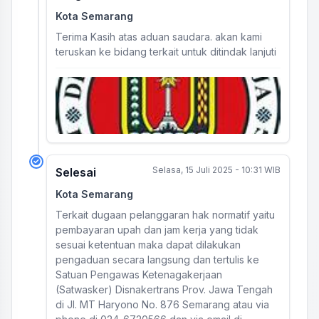
Kota Semarang
Terima Kasih atas aduan saudara. akan kami
teruskan ke bidang terkait untuk ditindak lanjuti
Selasa, 15 Juli 2025 - 10:31 WIB
Selesai
Kota Semarang
Terkait dugaan pelanggaran hak normatif yaitu
pembayaran upah dan jam kerja yang tidak
sesuai ketentuan maka dapat dilakukan
pengaduan secara langsung dan tertulis ke
Satuan Pengawas Ketenagakerjaan
(Satwasker) Disnakertrans Prov. Jawa Tengah
di Jl. MT Haryono No. 876 Semarang atau via