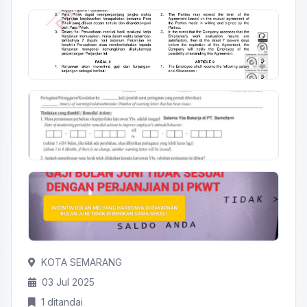
KOTA SEMARANG
03 Jul 2025
1 ditandai