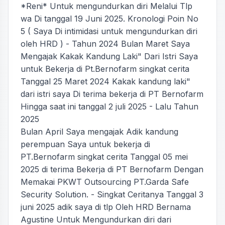
*Reni* Untuk mengundurkan diri Melalui Tlp
wa Di tanggal 19 Juni 2025. Kronologi Poin No
5 ( Saya Di intimidasi untuk mengundurkan diri
oleh HRD ) - Tahun 2024 Bulan Maret Saya
Mengajak Kakak Kandung Laki" Dari Istri Saya
untuk Bekerja di Pt.Bernofarm singkat cerita
Tanggal 25 Maret 2024 Kakak kandung laki"
dari istri saya Di terima bekerja di PT Bernofarm
Hingga saat ini tanggal 2 juli 2025 - Lalu Tahun
2025
Bulan April Saya mengajak Adik kandung
perempuan Saya untuk bekerja di
PT.Bernofarm singkat cerita Tanggal 05 mei
2025 di terima Bekerja di PT Bernofarm Dengan
Memakai PKWT Outsourcing PT.Garda Safe
Security Solution. - Singkat Ceritanya Tanggal 3
juni 2025 adik saya di tlp Oleh HRD Bernama
Agustine Untuk Mengundurkan diri dari