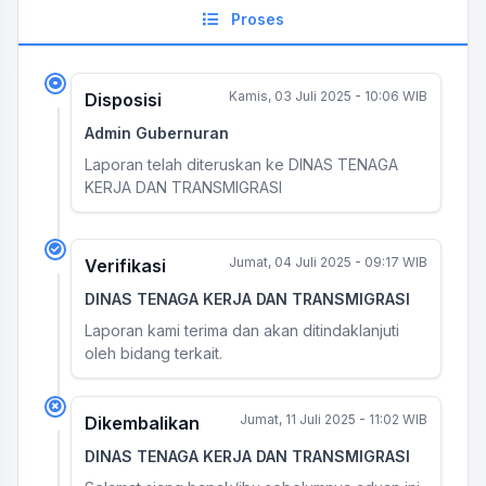
Proses
Kamis, 03 Juli 2025 - 10:06 WIB
Disposisi
Admin Gubernuran
Laporan telah diteruskan ke DINAS TENAGA
KERJA DAN TRANSMIGRASI
Jumat, 04 Juli 2025 - 09:17 WIB
Verifikasi
DINAS TENAGA KERJA DAN TRANSMIGRASI
Laporan kami terima dan akan ditindaklanjuti
oleh bidang terkait.
Jumat, 11 Juli 2025 - 11:02 WIB
Dikembalikan
DINAS TENAGA KERJA DAN TRANSMIGRASI