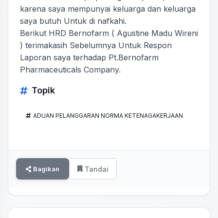
karena saya mempunyai keluarga dan keluarga
saya butuh Untuk di nafkahi.
Berikut HRD Bernofarm ( Agustine Madu Wireni
) terimakasih Sebelumnya Untuk Respon
Laporan saya terhadap Pt.Bernofarm
Pharmaceuticals Company.
Topik
ADUAN PELANGGARAN NORMA KETENAGAKERJAAN
Bagikan
Tandai