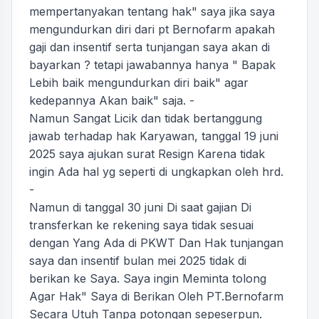
mempertanyakan tentang hak" saya jika saya
mengundurkan diri dari pt Bernofarm apakah
gaji dan insentif serta tunjangan saya akan di
bayarkan ? tetapi jawabannya hanya " Bapak
Lebih baik mengundurkan diri baik" agar
kedepannya Akan baik" saja. -
Namun Sangat Licik dan tidak bertanggung
jawab terhadap hak Karyawan, tanggal 19 juni
2025 saya ajukan surat Resign Karena tidak
ingin Ada hal yg seperti di ungkapkan oleh hrd.
-
Namun di tanggal 30 juni Di saat gajian Di
transferkan ke rekening saya tidak sesuai
dengan Yang Ada di PKWT Dan Hak tunjangan
saya dan insentif bulan mei 2025 tidak di
berikan ke Saya. Saya ingin Meminta tolong
Agar Hak" Saya di Berikan Oleh PT.Bernofarm
Secara Utuh Tanpa potongan sepeserpun.