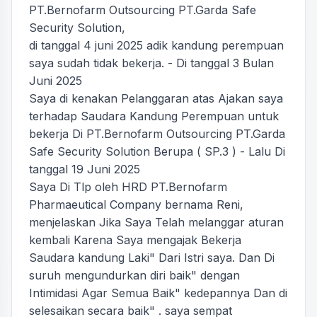
PT.Bernofarm Outsourcing PT.Garda Safe
Security Solution,
di tanggal 4 juni 2025 adik kandung perempuan
saya sudah tidak bekerja. - Di tanggal 3 Bulan
Juni 2025
Saya di kenakan Pelanggaran atas Ajakan saya
terhadap Saudara Kandung Perempuan untuk
bekerja Di PT.Bernofarm Outsourcing PT.Garda
Safe Security Solution Berupa ( SP.3 ) - Lalu Di
tanggal 19 Juni 2025
Saya Di Tlp oleh HRD PT.Bernofarm
Pharmaeutical Company bernama Reni,
menjelaskan Jika Saya Telah melanggar aturan
kembali Karena Saya mengajak Bekerja
Saudara kandung Laki" Dari Istri saya. Dan Di
suruh mengundurkan diri baik" dengan
Intimidasi Agar Semua Baik" kedepannya Dan di
selesaikan secara baik" . saya sempat