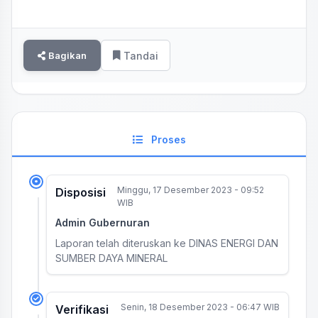
Bagikan
Tandai
Proses
Minggu, 17 Desember 2023 - 09:52
Disposisi
WIB
Admin Gubernuran
Laporan telah diteruskan ke DINAS ENERGI DAN
SUMBER DAYA MINERAL
Senin, 18 Desember 2023 - 06:47 WIB
Verifikasi