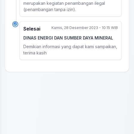
merupakan kegiatan penambangan ilegal
(penambangan tanpa izin).
Kamis, 28 Desember 2023 - 10:15 WIB
Selesai
DINAS ENERGI DAN SUMBER DAYA MINERAL
Demikian informasi yang dapat kami sampaikan,
terima kasih