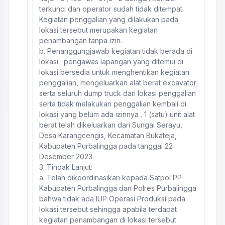
terkunci dan operator sudah tidak ditempat.
Kegiatan penggalian yang dilakukan pada
lokasi tersebut merupakan kegiatan
penambangan tanpa izin.
b. Penanggungjawab kegiatan tidak berada di
lokasi. pengawas lapangan yang ditemui di
lokasi bersedia untuk menghentikan kegiatan
penggalian, mengeluarkan alat berat excavator
serta seluruh dump truck dari lokasi penggalian
serta tidak melakukan penggalian kembali di
lokasi yang belum ada izinnya . 1 (satu) unit alat
berat telah dikeluarkan dari Sungai Serayu,
Desa Karangcengis, Kecamatan Bukateja,
Kabupaten Purbalingga pada tanggal 22
Desember 2023.
3. Tindak Lanjut:
a. Telah dikoordinasikan kepada Satpol PP
Kabupaten Purbalingga dan Polres Purbalingga
bahwa tidak ada IUP Operasi Produksi pada
lokasi tersebut sehingga apabila terdapat
kegiatan penambangan di lokasi tersebut