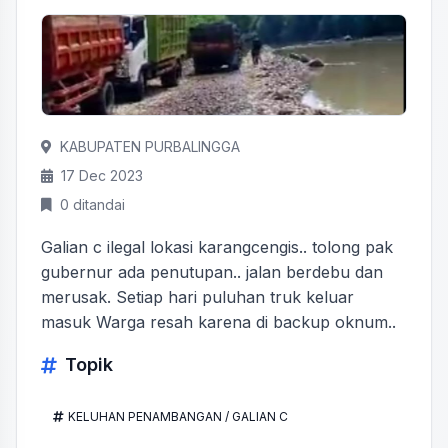
KABUPATEN PURBALINGGA
17 Dec 2023
0 ditandai
Galian c ilegal lokasi karangcengis.. tolong pak
gubernur ada penutupan.. jalan berdebu dan
merusak. Setiap hari puluhan truk keluar
masuk Warga resah karena di backup oknum..
Topik
KELUHAN PENAMBANGAN / GALIAN C