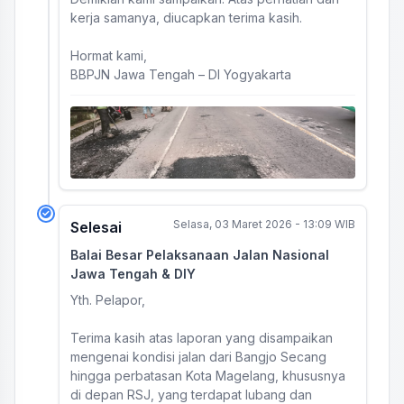
kerja samanya, diucapkan terima kasih.
Hormat kami,
BBPJN Jawa Tengah – DI Yogyakarta
Selasa, 03 Maret 2026 - 13:09 WIB
Selesai
Balai Besar Pelaksanaan Jalan Nasional
Jawa Tengah & DIY
Yth. Pelapor,
Terima kasih atas laporan yang disampaikan
mengenai kondisi jalan dari Bangjo Secang
hingga perbatasan Kota Magelang, khususnya
di depan RSJ, yang terdapat lubang dan