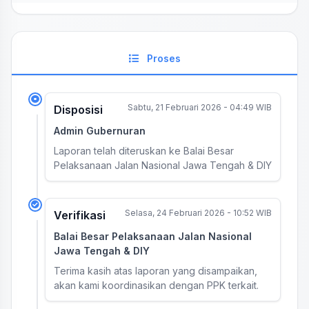
Proses
Sabtu, 21 Februari 2026 - 04:49 WIB
Disposisi
Admin Gubernuran
Laporan telah diteruskan ke Balai Besar
Pelaksanaan Jalan Nasional Jawa Tengah & DIY
Selasa, 24 Februari 2026 - 10:52 WIB
Verifikasi
Balai Besar Pelaksanaan Jalan Nasional
Jawa Tengah & DIY
Terima kasih atas laporan yang disampaikan,
akan kami koordinasikan dengan PPK terkait.