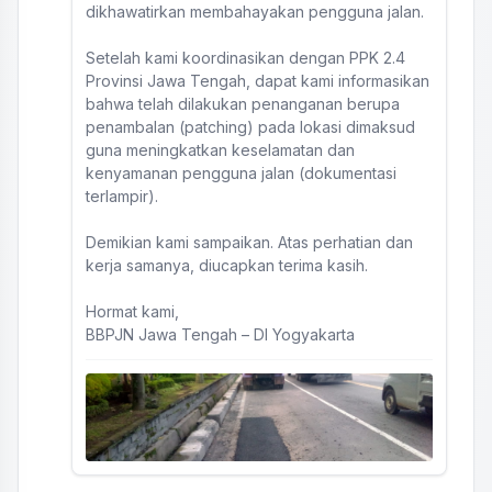
dikhawatirkan membahayakan pengguna jalan.
Setelah kami koordinasikan dengan PPK 2.4
Provinsi Jawa Tengah, dapat kami informasikan
bahwa telah dilakukan penanganan berupa
penambalan (patching) pada lokasi dimaksud
guna meningkatkan keselamatan dan
kenyamanan pengguna jalan (dokumentasi
terlampir).
Demikian kami sampaikan. Atas perhatian dan
kerja samanya, diucapkan terima kasih.
Hormat kami,
BBPJN Jawa Tengah – DI Yogyakarta