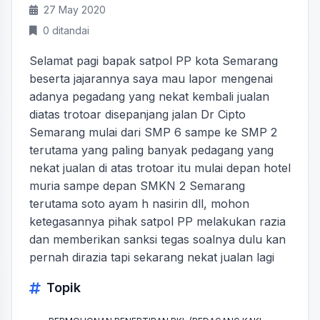
27 May 2020
0 ditandai
Selamat pagi bapak satpol PP kota Semarang
beserta jajarannya saya mau lapor mengenai
adanya pegadang yang nekat kembali jualan
diatas trotoar disepanjang jalan Dr Cipto
Semarang mulai dari SMP 6 sampe ke SMP 2
terutama yang paling banyak pedagang yang
nekat jualan di atas trotoar itu mulai depan hotel
muria sampe depan SMKN 2 Semarang
terutama soto ayam h nasirin dll, mohon
ketegasannya pihak satpol PP melakukan razia
dan memberikan sanksi tegas soalnya dulu kan
pernah dirazia tapi sekarang nekat jualan lagi
Topik