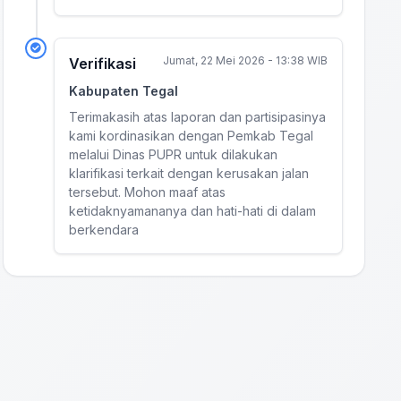
Jumat, 22 Mei 2026 - 13:38 WIB
Verifikasi
Kabupaten Tegal
Terimakasih atas laporan dan partisipasinya
kami kordinasikan dengan Pemkab Tegal
melalui Dinas PUPR untuk dilakukan
klarifikasi terkait dengan kerusakan jalan
tersebut. Mohon maaf atas
ketidaknyamananya dan hati-hati di dalam
berkendara