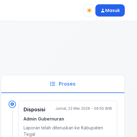
Masuk
Proses
Jumat, 22 Mei 2026 - 06:55 WIB
Disposisi
Admin Gubernuran
Laporan telah diteruskan ke Kabupaten
Tegal