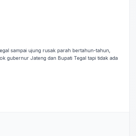
Tegal sampai ujung rusak parah bertahun-tahun,
Tok gubernur Jateng dan Bupati Tegal tapi tidak ada