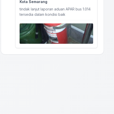
Kota Semarang
tindak lanjut laporan aduan APAR bus 1.014
tersedia dalam kondisi baik