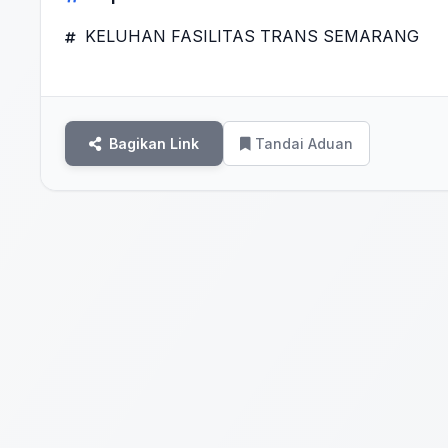
KELUHAN FASILITAS TRANS SEMARANG
Bagikan Link
Tandai Aduan