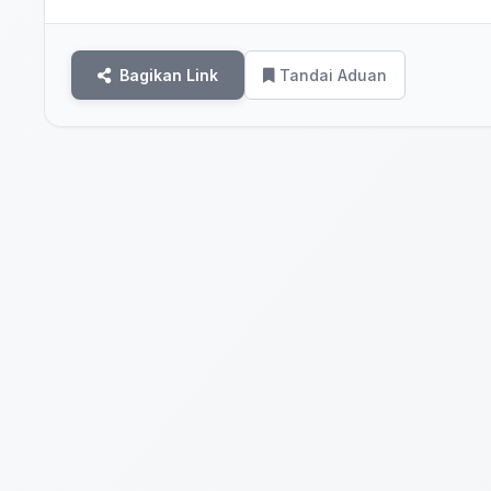
Bagikan Link
Tandai Aduan