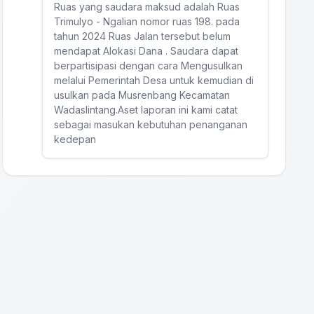
Ruas yang saudara maksud adalah Ruas
Trimulyo - Ngalian nomor ruas 198. pada
tahun 2024 Ruas Jalan tersebut belum
mendapat Alokasi Dana . Saudara dapat
berpartisipasi dengan cara Mengusulkan
melalui Pemerintah Desa untuk kemudian di
usulkan pada Musrenbang Kecamatan
Wadaslintang.Aset laporan ini kami catat
sebagai masukan kebutuhan penanganan
kedepan