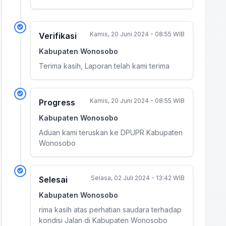
Kamis, 20 Juni 2024 - 08:55 WIB
Verifikasi
Kabupaten Wonosobo
Terima kasih, Laporan telah kami terima
Kamis, 20 Juni 2024 - 08:55 WIB
Progress
Kabupaten Wonosobo
Aduan kami teruskan ke DPUPR Kabupaten
Wonosobo
Selasa, 02 Juli 2024 - 13:42 WIB
Selesai
Kabupaten Wonosobo
rima kasih atas perhatian saudara terhadap
kondisi Jalan di Kabupaten Wonosobo