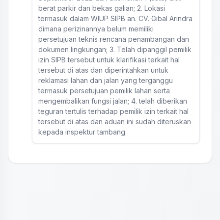
berat parkir dan bekas galian; 2. Lokasi
termasuk dalam WIUP SIPB an. CV. Gibal Arindra
dimana perizinannya belum memiliki
persetujuan teknis rencana penambangan dan
dokumen lingkungan; 3. Telah dipanggil pemilik
izin SIPB tersebut untuk klarifikasi terkait hal
tersebut di atas dan diperintahkan untuk
reklamasi lahan dan jalan yang terganggu
termasuk persetujuan pemilik lahan serta
mengembalikan fungsi jalan; 4. telah diberikan
teguran tertulis terhadap pemilik izin terkait hal
tersebut di atas dan aduan ini sudah diteruskan
kepada inspektur tambang.