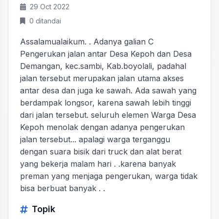
29 Oct 2022
0 ditandai
Assalamualaikum. . Adanya galian C
Pengerukan jalan antar Desa Kepoh dan Desa
Demangan, kec.sambi, Kab.boyolali, padahal
jalan tersebut merupakan jalan utama akses
antar desa dan juga ke sawah. Ada sawah yang
berdampak longsor, karena sawah lebih tinggi
dari jalan tersebut. seluruh elemen Warga Desa
Kepoh menolak dengan adanya pengerukan
jalan tersebut... apalagi warga terganggu
dengan suara bisik dari truck dan alat berat
yang bekerja malam hari . .karena banyak
preman yang menjaga pengerukan, warga tidak
bisa berbuat banyak . .
Topik