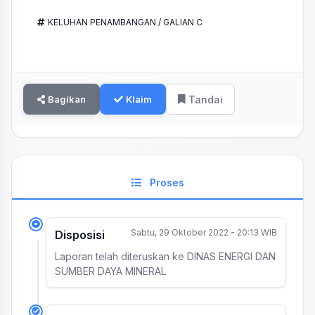
KELUHAN PENAMBANGAN / GALIAN C
Bagikan
Klaim
Tandai
Proses
Sabtu, 29 Oktober 2022 - 20:13 WIB
Disposisi
Laporan telah diteruskan ke DINAS ENERGI DAN
SUMBER DAYA MINERAL