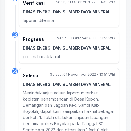
Senin, 31 Oktober 2022 - 11:30 WIB
Verifikasi
DINAS ENERGI DAN SUMBER DAYA MINERAL
laporan diterima
Senin, 31 Oktober 2022 - 11:51 WIB
Progress
DINAS ENERGI DAN SUMBER DAYA MINERAL
proses tindak lanjut
Selasa, 01 November 2022 - 10:51 WIB
Selesai
DINAS ENERGI DAN SUMBER DAYA MINERAL
Menindaklanjuti aduan laporgub terkait
kegiatan penambangan di Desa Kepoh,
Demangan dan Jagoan Kec. Sambi Kab.
Boyolali, dapat kami sampaikan hal-hal sebagai
berikut : 1. Telah dilakukan tinjauan lapangan
bersama polres Boyolali pada Tanggal 30
September 2022 dan ditemukan 1 (satu) alat