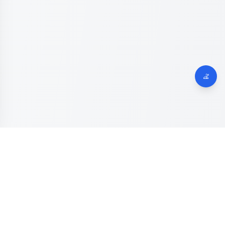
Dinas Komunikasi, Informatika dan Digital
Provinsi Jawa