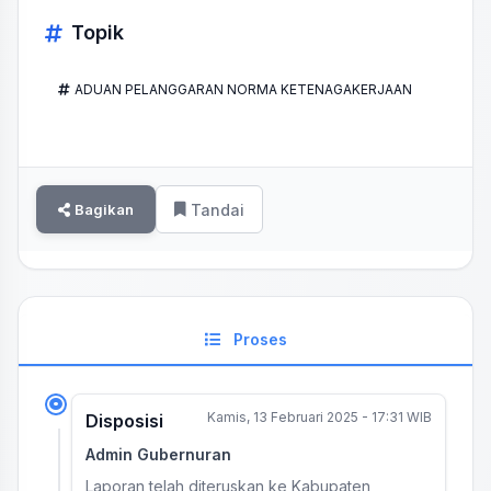
Topik
ADUAN PELANGGARAN NORMA KETENAGAKERJAAN
Bagikan
Tandai
Proses
Kamis, 13 Februari 2025 - 17:31 WIB
Disposisi
Admin Gubernuran
Laporan telah diteruskan ke Kabupaten