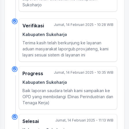
Sukoharjo
Jumat, 14 Februari 2025 - 10:28 WIB
Verifikasi
Kabupaten Sukoharjo
Terima kasih telah berkunjung ke layanan
aduan masyarakat laporgub.prov.jateng, kami
layani sesuai sistem di layanan ini
Jumat, 14 Februari 2025 - 10:35 WIB
Progress
Kabupaten Sukoharjo
Baik laporan saudara telah kami sampaikan ke
OPD yang membidangi (Dinas Perindustrian dan
Tenaga Kerja)
Jumat, 14 Februari 2025 - 11:13 WIB
Selesai