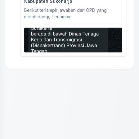
Kabupaten Sukoharjo
Berikut terlampir jawaban dari OPD yang
membidangi, Terlampir