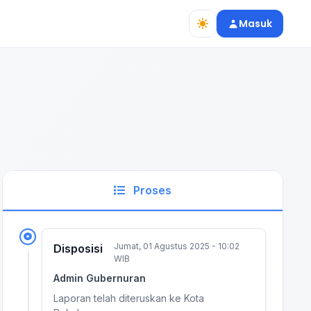
Masuk
Proses
Jumat, 01 Agustus 2025 - 10:02
Disposisi
WIB
Admin Gubernuran
Laporan telah diteruskan ke Kota