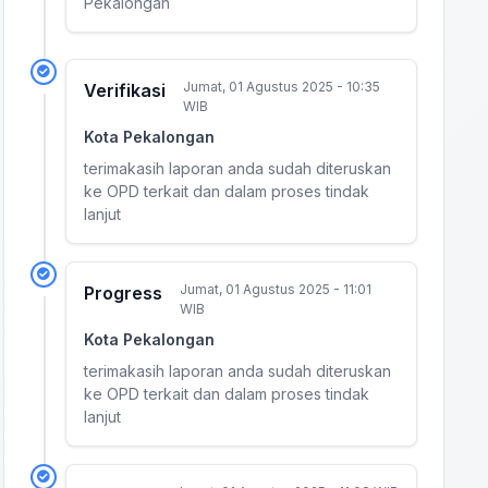
Pekalongan
Jumat, 01 Agustus 2025 - 10:35
Verifikasi
WIB
Kota Pekalongan
terimakasih laporan anda sudah diteruskan
ke OPD terkait dan dalam proses tindak
lanjut
Jumat, 01 Agustus 2025 - 11:01
Progress
WIB
Kota Pekalongan
terimakasih laporan anda sudah diteruskan
ke OPD terkait dan dalam proses tindak
lanjut