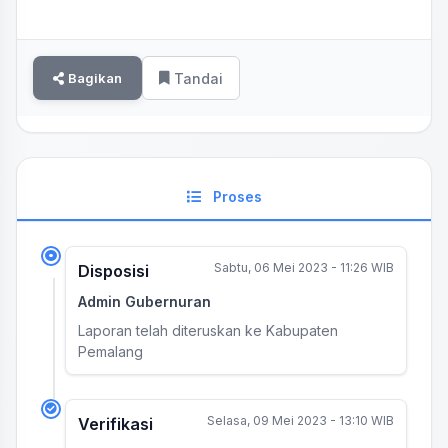
Bagikan
Tandai
Proses
Sabtu, 06 Mei 2023 - 11:26 WIB
Disposisi
Admin Gubernuran
Laporan telah diteruskan ke Kabupaten
Pemalang
Selasa, 09 Mei 2023 - 13:10 WIB
Verifikasi