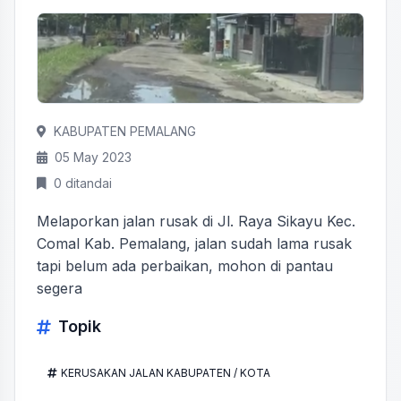
KABUPATEN PEMALANG
05 May 2023
0 ditandai
Melaporkan jalan rusak di Jl. Raya Sikayu Kec.
Comal Kab. Pemalang, jalan sudah lama rusak
tapi belum ada perbaikan, mohon di pantau
segera
Topik
KERUSAKAN JALAN KABUPATEN / KOTA