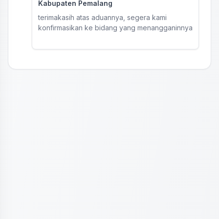
Kabupaten Pemalang
terimakasih atas aduannya, segera kami
konfirmasikan ke bidang yang menangganinnya