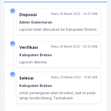
Rabu, 16 Maret 2022 - 14:37 WIB
Disposisi
Admin Gubernuran
Laporan telah diteruskan ke Kabupaten Brebes
Rabu, 16 Maret 2022 - 20:32 WIB
Verifikasi
Kabupaten Brebes
Laporan diterima
Rabu, 23 Maret 2022 - 13:55 WIB
Selesai
Kabupaten Brebes
untuk penanganan jalan tersebut, saat ini pada
tahap tender/lelang. Terimakasih