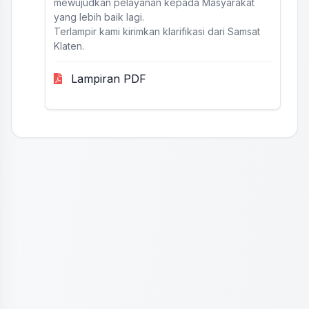
mewujudkan pelayanan kepada Masyarakat
yang lebih baik lagi.
Terlampir kami kirimkan klarifikasi dari Samsat
Klaten.
Lampiran PDF