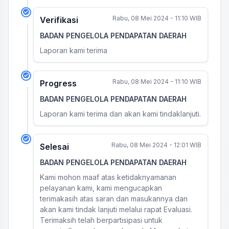
Rabu, 08 Mei 2024 - 11:10 WIB
Verifikasi
BADAN PENGELOLA PENDAPATAN DAERAH
Laporan kami terima
Rabu, 08 Mei 2024 - 11:10 WIB
Progress
BADAN PENGELOLA PENDAPATAN DAERAH
Laporan kami terima dan akan kami tindaklanjuti.
Rabu, 08 Mei 2024 - 12:01 WIB
Selesai
BADAN PENGELOLA PENDAPATAN DAERAH
Kami mohon maaf atas ketidaknyamanan
pelayanan kami, kami mengucapkan
terimakasih atas saran dan masukannya dan
akan kami tindak lanjuti melalui rapat Evaluasi.
Terimaksih telah berpartisipasi untuk