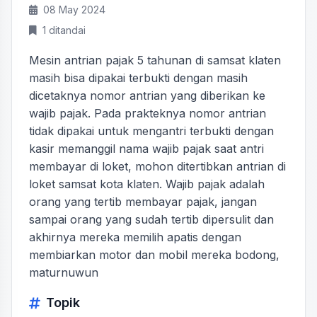
08 May 2024
1 ditandai
Mesin antrian pajak 5 tahunan di samsat klaten
masih bisa dipakai terbukti dengan masih
dicetaknya nomor antrian yang diberikan ke
wajib pajak. Pada prakteknya nomor antrian
tidak dipakai untuk mengantri terbukti dengan
kasir memanggil nama wajib pajak saat antri
membayar di loket, mohon ditertibkan antrian di
loket samsat kota klaten. Wajib pajak adalah
orang yang tertib membayar pajak, jangan
sampai orang yang sudah tertib dipersulit dan
akhirnya mereka memilih apatis dengan
membiarkan motor dan mobil mereka bodong,
maturnuwun
Topik