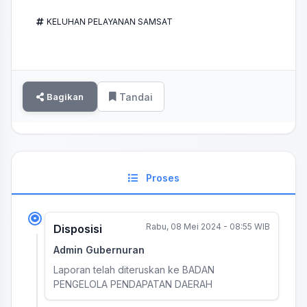
KELUHAN PELAYANAN SAMSAT
Bagikan
Tandai
Proses
Rabu, 08 Mei 2024 - 08:55 WIB
Disposisi
Admin Gubernuran
Laporan telah diteruskan ke BADAN
PENGELOLA PENDAPATAN DAERAH