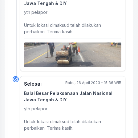
Jawa Tengah & DIY
yth pelapor
Untuk lokasi dimaksud telah dilakukan
perbaikan. Terima kasih.
Rabu, 26 April 2023 - 15:36 WIB
Selesai
Balai Besar Pelaksanaan Jalan Nasional
Jawa Tengah & DIY
yth pelapor
Untuk lokasi dimaksud telah dilakukan
perbaikan. Terima kasih.