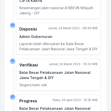
CIPTA KARYA
Kewenangan jalan nasional di BBPJN Wilayah
Jateng - DIY
Jumat, 24 Maret 2023 - 08:39 WIB
Disposisi
Admin Gubernuran
Laporan telah diteruskan ke Balai Besar
Pelaksanaan Jalan Nasional Jawa Tengah & DIY
Jumat, 24 Maret 2023 - 19:33 WIB
Verifikasi
Balai Besar Pelaksanaan Jalan Nasional
Jawa Tengah & DIY
Segera kami cek
Rabu, 26 April 2023 - 15:35 WIB
Progress
Balai Besar Pelaksanaan Jalan Nasional