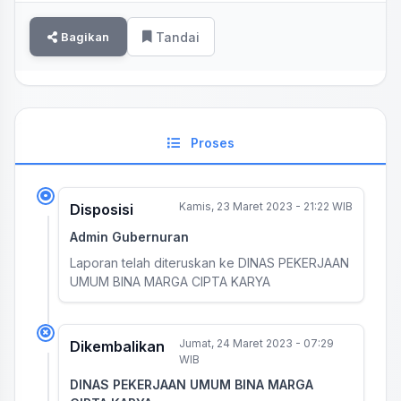
Bagikan
Tandai
Proses
Kamis, 23 Maret 2023 - 21:22 WIB
Disposisi
Admin Gubernuran
Laporan telah diteruskan ke DINAS PEKERJAAN
UMUM BINA MARGA CIPTA KARYA
Jumat, 24 Maret 2023 - 07:29
Dikembalikan
WIB
DINAS PEKERJAAN UMUM BINA MARGA