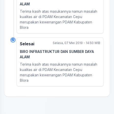
ALAM
Terima kasih atas masukannya namun masalah
kualitas air di PDAM Kecamatan Cepu
merupakan kewenangan PDAM Kabupaten
Blora
Selasa, 07 Mei 2019 - 14:50 WIB
Selesai
BIRO INFRASTRUKTUR DAN SUMBER DAYA
ALAM
Terima kasih atas masukannya namun masalah
kualitas air di PDAM Kecamatan Cepu
merupakan kewenangan PDAM Kabupaten
Blora