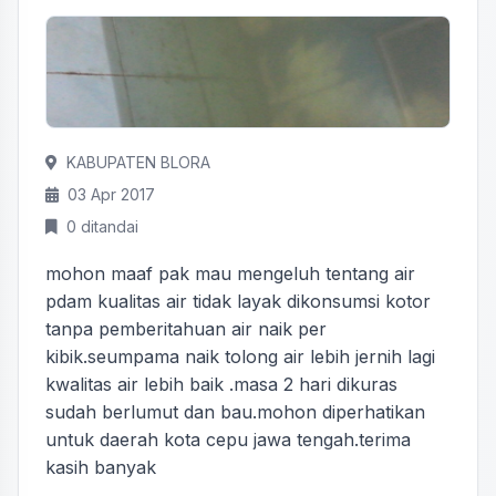
KABUPATEN BLORA
03 Apr 2017
0 ditandai
mohon maaf pak mau mengeluh tentang air
pdam kualitas air tidak layak dikonsumsi kotor
tanpa pemberitahuan air naik per
kibik.seumpama naik tolong air lebih jernih lagi
kwalitas air lebih baik .masa 2 hari dikuras
sudah berlumut dan bau.mohon diperhatikan
untuk daerah kota cepu jawa tengah.terima
kasih banyak