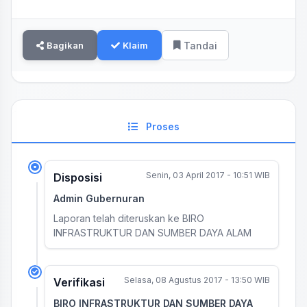
Bagikan
Klaim
Tandai
Proses
Senin, 03 April 2017 - 10:51 WIB
Disposisi
Admin Gubernuran
Laporan telah diteruskan ke BIRO
INFRASTRUKTUR DAN SUMBER DAYA ALAM
Selasa, 08 Agustus 2017 - 13:50 WIB
Verifikasi
BIRO INFRASTRUKTUR DAN SUMBER DAYA