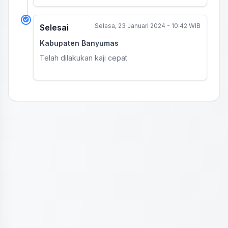
Selasa, 23 Januari 2024 - 10:42 WIB
Selesai
Kabupaten Banyumas
Telah dilakukan kaji cepat