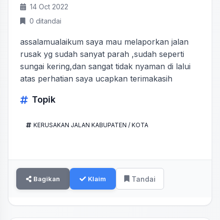
14 Oct 2022
0 ditandai
assalamualaikum saya mau melaporkan jalan
rusak yg sudah sanyat parah ,sudah seperti
sungai kering,dan sangat tidak nyaman di lalui
atas perhatian saya ucapkan terimakasih
Topik
KERUSAKAN JALAN KABUPATEN / KOTA
Bagikan
Klaim
Tandai