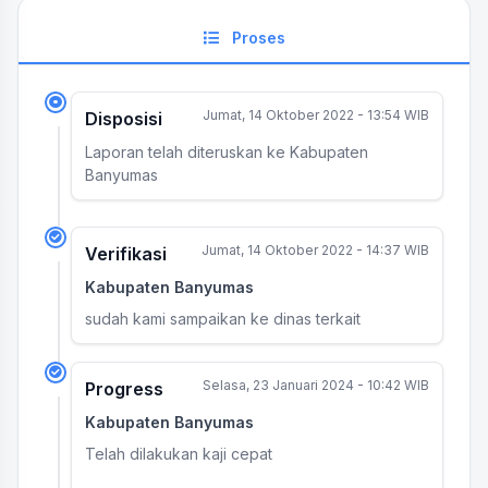
Proses
Jumat, 14 Oktober 2022 - 13:54 WIB
Disposisi
Laporan telah diteruskan ke Kabupaten
Banyumas
Jumat, 14 Oktober 2022 - 14:37 WIB
Verifikasi
Kabupaten Banyumas
sudah kami sampaikan ke dinas terkait
Selasa, 23 Januari 2024 - 10:42 WIB
Progress
Kabupaten Banyumas
Telah dilakukan kaji cepat