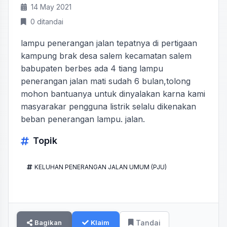
14 May 2021
0 ditandai
lampu penerangan jalan tepatnya di pertigaan
kampung brak desa salem kecamatan salem
babupaten berbes ada 4 tiang lampu
penerangan jalan mati sudah 6 bulan,tolong
mohon bantuanya untuk dinyalakan karna kami
masyarakar pengguna listrik selalu dikenakan
beban penerangan lampu. jalan.
Topik
KELUHAN PENERANGAN JALAN UMUM (PJU)
Bagikan
Klaim
Tandai