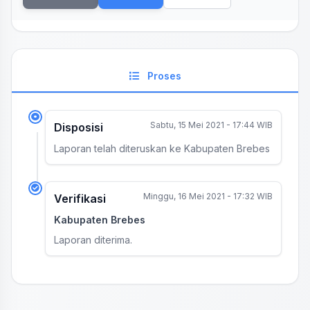
Proses
Sabtu, 15 Mei 2021 - 17:44 WIB
Disposisi
Laporan telah diteruskan ke Kabupaten Brebes
Minggu, 16 Mei 2021 - 17:32 WIB
Verifikasi
Kabupaten Brebes
Laporan diterima.