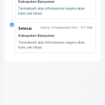
Kabupaten Banyumas
Terimakasih atas informasinya segera akan
kami cek lokasi
Selasa, 14 September 2021 - 12:11 WIB
Selesai
Kabupaten Banyumas
Terimakasih atas informasinya segera akan
kami cek lokasi