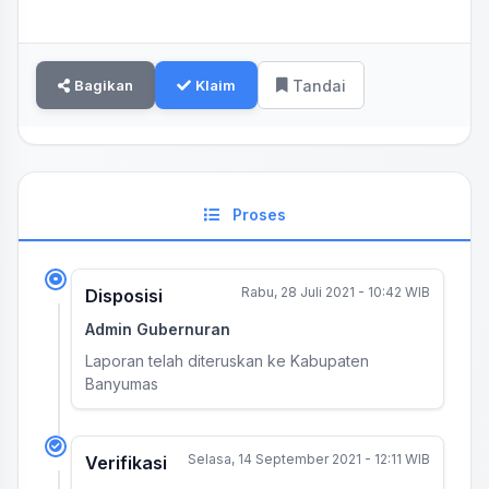
Bagikan
Klaim
Tandai
Proses
Rabu, 28 Juli 2021 - 10:42 WIB
Disposisi
Admin Gubernuran
Laporan telah diteruskan ke Kabupaten
Banyumas
Selasa, 14 September 2021 - 12:11 WIB
Verifikasi