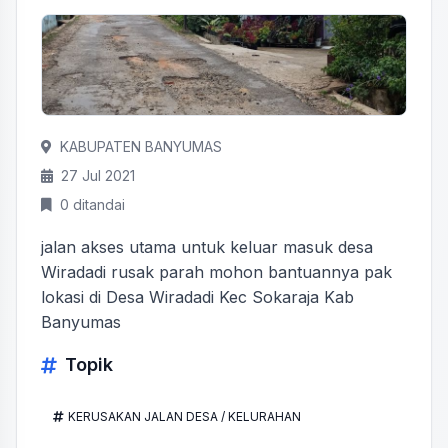
KABUPATEN BANYUMAS
27 Jul 2021
0 ditandai
jalan akses utama untuk keluar masuk desa
Wiradadi rusak parah mohon bantuannya pak
lokasi di Desa Wiradadi Kec Sokaraja Kab
Banyumas
Topik
KERUSAKAN JALAN DESA / KELURAHAN