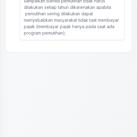
sampaikan bahwa pemutihan tidak harus
dilakukan setiap tahun dikarenakan apabila
pemutihan sering dilakukan dapat
menyebabkan masyarakat tidak taat membayar
pajak (membayar pajak hanya pada saat ada
program pemutihan);