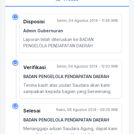
Senin, 04 Agustus 2014 - 11:46 WIB
Disposisi
Admin Gubernuran
Laporan telah diteruskan ke BADAN
PENGELOLA PENDAPATAN DAERAH
Senin, 04 Agustus 2014 - 12:02 WIB
Verifikasi
BADAN PENGELOLA PENDAPATAN DAERAH
Terima kasih atas usulan Saudara akan kami
sampaikan kepada bagian yang berwenang.
Rabu, 06 Agustus 2014 - 09:29 WIB
Selesai
BADAN PENGELOLA PENDAPATAN DAERAH
Menanggapi aduan Saudara Agung, dapat kami