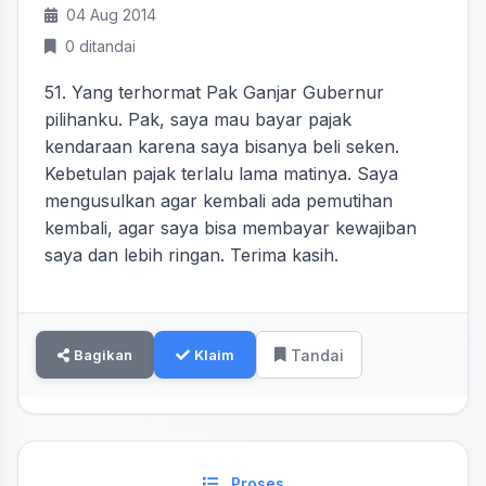
04 Aug 2014
0 ditandai
51. Yang terhormat Pak Ganjar Gubernur
pilihanku. Pak, saya mau bayar pajak
kendaraan karena saya bisanya beli seken.
Kebetulan pajak terlalu lama matinya. Saya
mengusulkan agar kembali ada pemutihan
kembali, agar saya bisa membayar kewajiban
saya dan lebih ringan. Terima kasih.
Bagikan
Klaim
Tandai
Proses