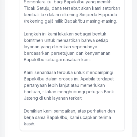
Sementara itu, bagi Bapak/Ibu yang memilih
Tidak Setuju, dana tersebut akan kami setorkan
kembali ke dalam rekening Simpeda Hipprada
(rekening gaji) milik Bapak/Ibu masing-masing.
Langkah ini kami lakukan sebagai bentuk
komitmen untuk memastikan bahwa setiap
layanan yang diberikan sepenuhnya
berdasarkan persetujuan dan kenyamanan
Bapak/Ibu sebagai nasabah kami.
Kami senantiasa terbuka untuk mendampingi
Bapak/Ibu dalam proses ini. Apabila terdapat
pertanyaan lebih lanjut atau memerlukan
bantuan, silakan menghubungi petugas Bank
Jateng di unit layanan terkait.
Demikian kami sampaikan, atas perhatian dan
kerja sama Bapak/Ibu, kami ucapkan terima
kasih.