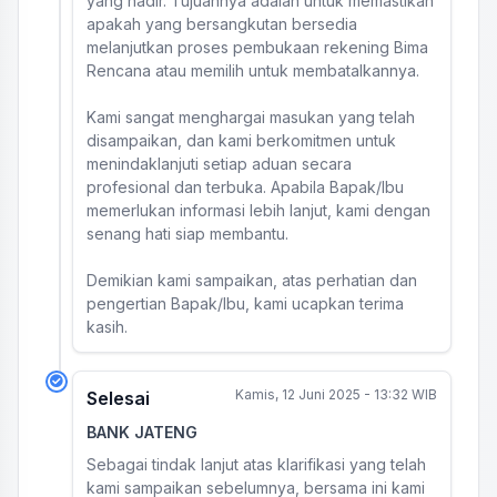
yang hadir. Tujuannya adalah untuk memastikan
apakah yang bersangkutan bersedia
melanjutkan proses pembukaan rekening Bima
Rencana atau memilih untuk membatalkannya.
Kami sangat menghargai masukan yang telah
disampaikan, dan kami berkomitmen untuk
menindaklanjuti setiap aduan secara
profesional dan terbuka. Apabila Bapak/Ibu
memerlukan informasi lebih lanjut, kami dengan
senang hati siap membantu.
Demikian kami sampaikan, atas perhatian dan
pengertian Bapak/Ibu, kami ucapkan terima
kasih.
Kamis, 12 Juni 2025 - 13:32 WIB
Selesai
BANK JATENG
Sebagai tindak lanjut atas klarifikasi yang telah
kami sampaikan sebelumnya, bersama ini kami