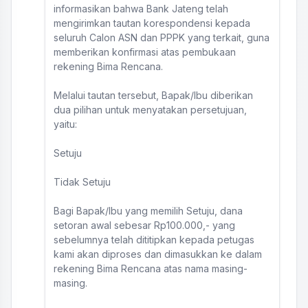
informasikan bahwa Bank Jateng telah
mengirimkan tautan korespondensi kepada
seluruh Calon ASN dan PPPK yang terkait, guna
memberikan konfirmasi atas pembukaan
rekening Bima Rencana.
Melalui tautan tersebut, Bapak/Ibu diberikan
dua pilihan untuk menyatakan persetujuan,
yaitu:
Setuju
Tidak Setuju
Bagi Bapak/Ibu yang memilih Setuju, dana
setoran awal sebesar Rp100.000,- yang
sebelumnya telah dititipkan kepada petugas
kami akan diproses dan dimasukkan ke dalam
rekening Bima Rencana atas nama masing-
masing.