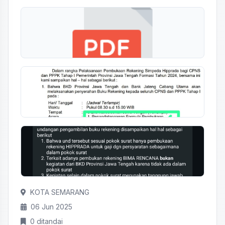
KOTA SEMARANG
06 Jun 2025
0 ditandai