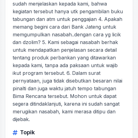
sudah menjelaskan kepada kami, bahwa
kegiatan tersebut hanya utk pengambilan buku
tabungan dan atm untuk penggajian 4. Apakah
memang begini cara dari Bank Jateng untuk
memgumpulkan nasabah..dengan cara yg licik
dan dzolim? 5. Kami sebagai nasabah berhak
untuk mendapatkan penjelasan secara detail
tentang produk perbankan yang ditawarkan
kepada kami, tanpa ada paksaan untuk wajib
ikut program tersebut. 6. Dalam surat
pernyataan, juga tidak disebutkan besaran nilai
pinalti dan juga waktu jatuh tempo tabungan
Bima Rencana tersebut. Mohon untuk dapat
segera ditindaklanjuti, karena ini sudah sangat
merugikan nasabah, kami merasa ditipu dan
dijebak.
Topik