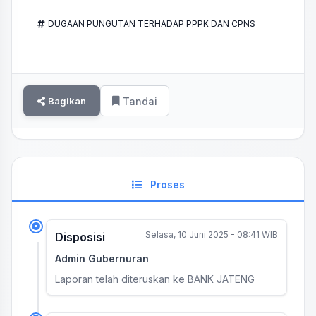
DUGAAN PUNGUTAN TERHADAP PPPK DAN CPNS
Bagikan
Tandai
Proses
Selasa, 10 Juni 2025 - 08:41 WIB
Disposisi
Admin Gubernuran
Laporan telah diteruskan ke BANK JATENG