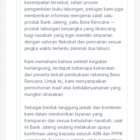
kesempatan tersebut, selain proses
pengambilan buku tabungan, petugas kami juga
memberikan informasi mengenai salah satu
produk Bank Jateng, yaitu Bima Rencana —
produk tabungan berjangka yang dirancang
bagi nasabah yang ingin memiliki simpanan
dengan setoran fleksibel dan pencairan sesuai
jangka waktu tertentu (minimal dua tahun).
Kami memahami bahwa setelah kegiatan
berlangsung, terdapat beberapa keberatan
dari peserta terkait pembukaan rekening Bima
Rencana. Untuk itu, kami menyampaikan
permohonan maaf atas ketidaknyamanan yang
mungkin dirasakan.
Sebagai bentuk tanggung jawab dan komitmen
kami dalam memberikan layanan yang
transparan dan sesuai kebutuhan nasabah, saat
ini Bank Jateng sedang melakukan upaya
konfirmasi ulang kepada seluruh ASN dan PPPK