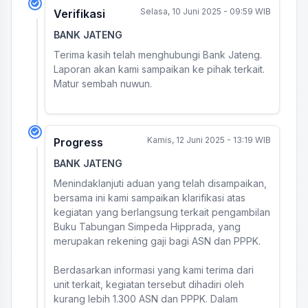
Selasa, 10 Juni 2025 - 09:59 WIB
Verifikasi
BANK JATENG
Terima kasih telah menghubungi Bank Jateng.
Laporan akan kami sampaikan ke pihak terkait.
Matur sembah nuwun.
Kamis, 12 Juni 2025 - 13:19 WIB
Progress
BANK JATENG
Menindaklanjuti aduan yang telah disampaikan,
bersama ini kami sampaikan klarifikasi atas
kegiatan yang berlangsung terkait pengambilan
Buku Tabungan Simpeda Hipprada, yang
merupakan rekening gaji bagi ASN dan PPPK.
Berdasarkan informasi yang kami terima dari
unit terkait, kegiatan tersebut dihadiri oleh
kurang lebih 1.300 ASN dan PPPK. Dalam