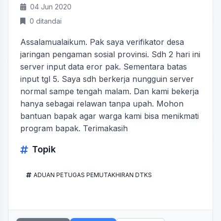
04 Jun 2020
0 ditandai
Assalamualaikum. Pak saya verifikator desa
jaringan pengaman sosial provinsi. Sdh 2 hari ini
server input data eror pak. Sementara batas
input tgl 5. Saya sdh berkerja nungguin server
normal sampe tengah malam. Dan kami bekerja
hanya sebagai relawan tanpa upah. Mohon
bantuan bapak agar warga kami bisa menikmati
program bapak. Terimakasih
Topik
ADUAN PETUGAS PEMUTAKHIRAN DTKS