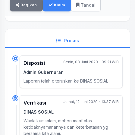
Bagikan
Klaim
Tandai
Proses
Senin, 08 Juni 2020 - 09:21 WIB
Disposisi
Admin Gubernuran
Laporan telah diteruskan ke DINAS SOSIAL
Jumat, 12 Juni 2020 - 13:37 WIB
Verifikasi
DINAS SOSIAL
Waalaikumsalam, mohon maaf atas
ketidaknyamanannya dan keterbatasan yg
bersama kita alami.