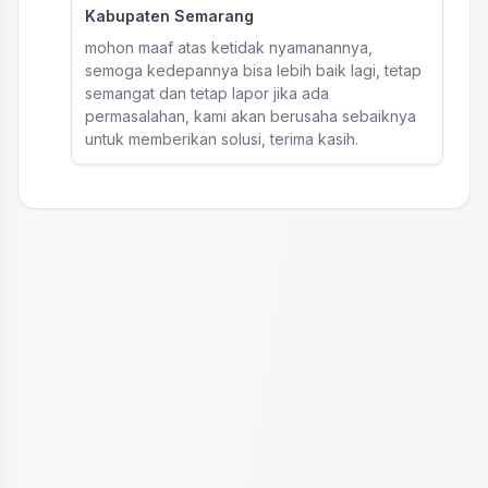
Kabupaten Semarang
mohon maaf atas ketidak nyamanannya,
semoga kedepannya bisa lebih baik lagi, tetap
semangat dan tetap lapor jika ada
permasalahan, kami akan berusaha sebaiknya
untuk memberikan solusi, terima kasih.