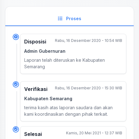
Proses
Rabu, 16 Desember 2020 - 10:54 WIB
Disposisi
Admin Gubernuran
Laporan telah diteruskan ke Kabupaten
Semarang
Rabu, 16 Desember 2020 - 15:30 WIB
Verifikasi
Kabupaten Semarang
terima kasih atas laporan saudara dan akan
kami koordinasikan dengan pihak terkait.
Kamis, 20 Mei 2021 - 12:37 WIB
Selesai