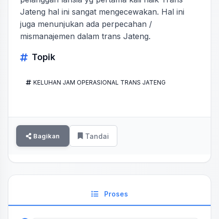
Jateng hal ini sangat mengecewakan. Hal ini
juga menunjukan ada perpecahan /
mismanajemen dalam trans Jateng.
Topik
KELUHAN JAM OPERASIONAL TRANS JATENG
Bagikan
Tandai
Proses