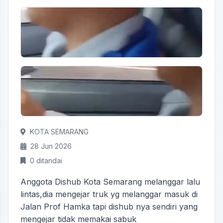
KOTA SEMARANG
28 Jun 2026
0 ditandai
Anggota Dishub Kota Semarang melanggar lalu
lintas,dia mengejar truk yg melanggar masuk di
Jalan Prof Hamka tapi dishub nya sendiri yang
mengejar tidak memakai sabuk