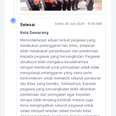
Senin, 29 Juni 2026 - 15:05 WIB
Selesai
Kota Semarang
Menindaklanjuti aduan terkait pegawai yang
melakukan pelanggaran lalu lintas, pimpinan
telah melakukan pemeriksaan dan pembinaan
kepada pegawai yang bersangkutan. Pegawai
dimaksud telah mengakui kesalahannya
dengan membuat surat pernyataan untuk tidak
mengulangi pelanggaran yang sama serta
berkomitmen untuk mematuhi seluruh peraturan
lalu lintas yang berlaku. Selanjutnya, kepada
pegawai yang bersangkutan telah diberikan
pembinaan dan peringatan agar kejadian
serupa tidak terulang kembali. Instansi juga
terus mengingatkan seluruh pegawai untuk
selalu menjadi teladan dalam berlalu lintas