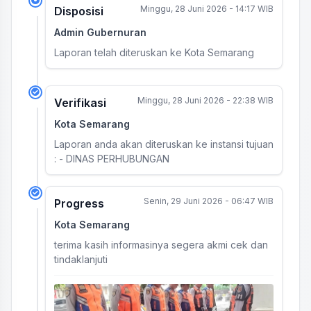
Minggu, 28 Juni 2026 - 14:17 WIB
Disposisi
Admin Gubernuran
Laporan telah diteruskan ke Kota Semarang
Minggu, 28 Juni 2026 - 22:38 WIB
Verifikasi
Kota Semarang
Laporan anda akan diteruskan ke instansi tujuan
: - DINAS PERHUBUNGAN
Senin, 29 Juni 2026 - 06:47 WIB
Progress
Kota Semarang
terima kasih informasinya segera akmi cek dan
tindaklanjuti